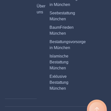
in München
Über
uns
Seebestattung
München
BaumFrieden
München
Bestattungsvorsorge
in München
Islamische
Bestattung
München
Exklusive
Bestattung
München