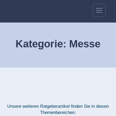
Kategorie: Messe
Unsere weiteren Ratgeberartikel finden Sie in diesen
Themenbereichen: