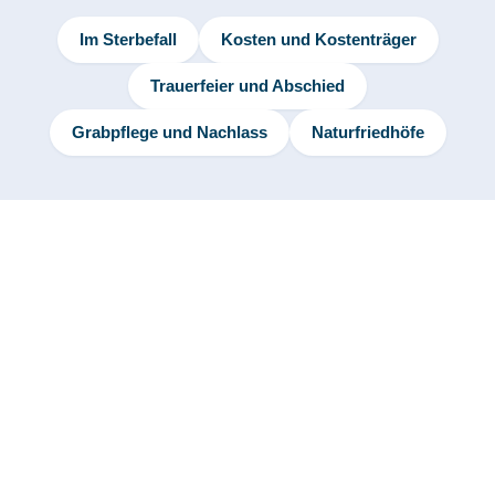
Im Sterbefall
Kosten und Kostenträger
Trauerfeier und Abschied
Grabpflege und Nachlass
Naturfriedhöfe