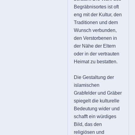
Begräbnisortes ist oft
eng mit der Kultur, den
Traditionen und dem
Wunsch verbunden,
den Verstorbenen in
der Nähe der Eltern
oder in der vertrauten
Heimat zu bestatten.
Die Gestaltung der
islamischen
Grabfelder und Gräber
spiegelt die kulturelle
Bedeutung wider und
schafft ein würdiges
Bild, das den
religiösen und