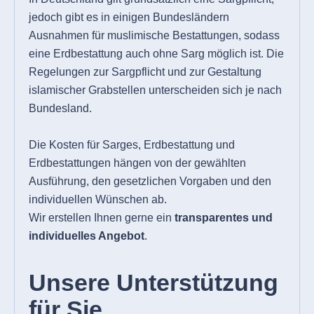
jedoch gibt es in einigen Bundesländern
Ausnahmen für muslimische Bestattungen, sodass
eine Erdbestattung auch ohne Sarg möglich ist. Die
Regelungen zur Sargpflicht und zur Gestaltung
islamischer Grabstellen unterscheiden sich je nach
Bundesland.
Die Kosten für Sarges, Erdbestattung und
Erdbestattungen hängen von der gewählten
Ausführung, den gesetzlichen Vorgaben und den
individuellen Wünschen ab.
Wir erstellen Ihnen gerne ein
transparentes und
individuelles Angebot
.
Unsere Unterstützung
für Sie