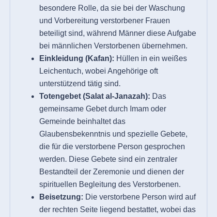
besondere Rolle, da sie bei der Waschung
und Vorbereitung verstorbener Frauen
beteiligt sind, während Männer diese Aufgabe
bei männlichen Verstorbenen übernehmen.
Einkleidung (Kafan):
Hüllen in ein weißes
Leichentuch, wobei Angehörige oft
unterstützend tätig sind.
Totengebet (Salat al-Janazah):
Das
gemeinsame Gebet durch Imam oder
Gemeinde beinhaltet das
Glaubensbekenntnis und spezielle Gebete,
die für die verstorbene Person gesprochen
werden. Diese Gebete sind ein zentraler
Bestandteil der Zeremonie und dienen der
spirituellen Begleitung des Verstorbenen.
Beisetzung:
Die verstorbene Person wird auf
der rechten Seite liegend bestattet, wobei das