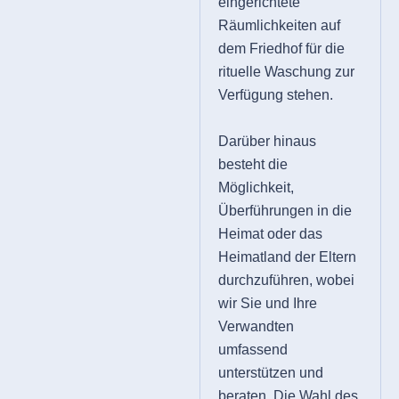
eingerichtete
Räumlichkeiten auf
dem Friedhof für die
rituelle Waschung zur
Verfügung stehen.
Darüber hinaus
besteht die
Möglichkeit,
Überführungen in die
Heimat oder das
Heimatland der Eltern
durchzuführen, wobei
wir Sie und Ihre
Verwandten
umfassend
unterstützen und
beraten. Die Wahl des