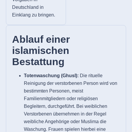
Deutschland in
Einklang zu bringen.
Ablauf einer
islamischen
Bestattung
Totenwaschung (Ghusl):
Die rituelle
Reinigung der verstorbenen Person wird von
bestimmten Personen, meist
Familienmitgliedern oder religiösen
Begleitern, durchgeführt. Bei weiblichen
Verstorbenen übernehmen in der Regel
weibliche Angehörige oder Muslima die
Waschung. Frauen spielen hierbei eine