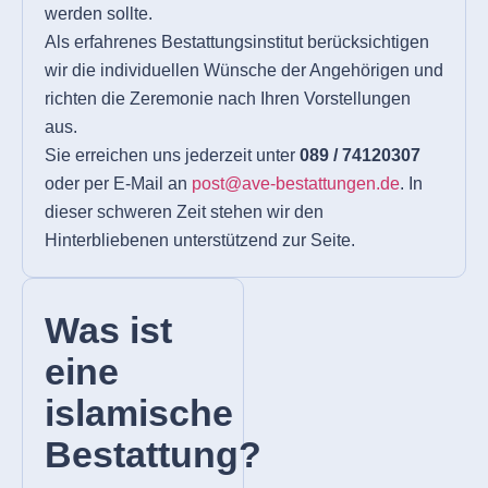
werden sollte.
Als erfahrenes Bestattungsinstitut berücksichtigen
wir die individuellen Wünsche der Angehörigen und
richten die Zeremonie nach Ihren Vorstellungen
aus.
Sie erreichen uns jederzeit unter
089 / 74120307
oder per E-Mail an
post@ave-bestattungen.de
. In
dieser schweren Zeit stehen wir den
Hinterbliebenen unterstützend zur Seite.
Was ist
eine
islamische
Bestattung?