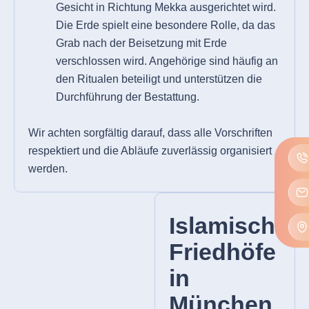
Gesicht in Richtung Mekka ausgerichtet wird.
Die Erde spielt eine besondere Rolle, da das
Grab nach der Beisetzung mit Erde
verschlossen wird. Angehörige sind häufig an
den Ritualen beteiligt und unterstützen die
Durchführung der Bestattung.
Wir achten sorgfältig darauf, dass alle Vorschriften
respektiert und die Abläufe zuverlässig organisiert
werden.
Islamische
Friedhöfe
in
München