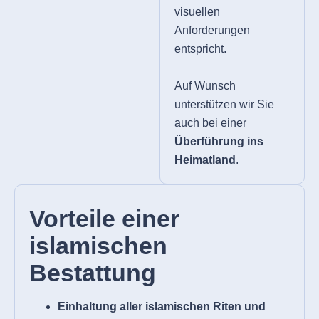
visuellen
Anforderungen
entspricht.
Auf Wunsch
unterstützen wir Sie
auch bei einer
Überführung ins
Heimatland
.
Vorteile einer
islamischen
Bestattung
Einhaltung aller islamischen Riten und