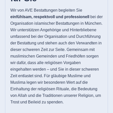
Wir von AVE Bestattungen begleiten Sie
einfühlsam, respektvoll und professionell
bei der
Organisation islamischer Bestattungen in München.
Wir unterstützen Angehörige und Hinterbliebene
umfassend bei der Organisation und Durchführung
der Bestattung und stehen auch den Verwandten in
dieser schweren Zeit zur Seite. Gemeinsam mit
muslimischen Gemeinden und Friedhöfen sorgen
wir dafür, dass alle religiösen Vorgaben
eingehalten werden – und Sie in dieser schweren
Zeit entlastet sind. Für gläubige Muslime und
Muslima legen wir besonderen Wert auf die
Einhaltung der religiösen Rituale, die Bedeutung
von Allah und die Traditionen unserer Religion, um
Trost und Beileid zu spenden.