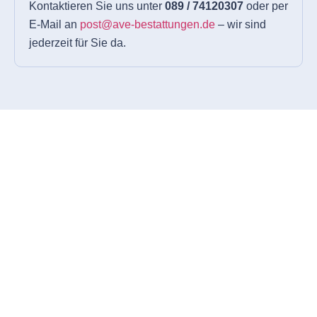
Kontaktieren Sie uns unter
089 / 74120307
oder per
E-Mail an
post@ave-bestattungen.de
– wir sind
jederzeit für Sie da.