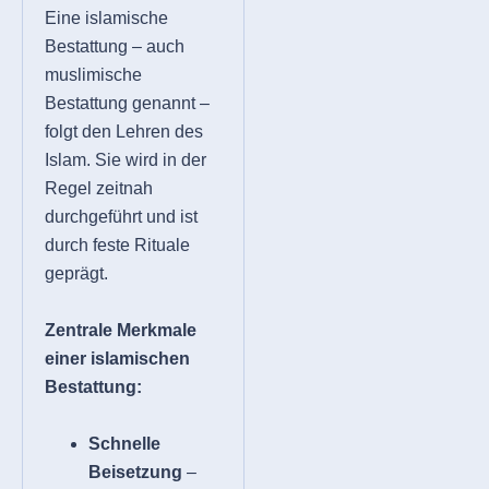
Eine islamische
Bestattung – auch
muslimische
Bestattung genannt –
folgt den Lehren des
Islam. Sie wird in der
Regel zeitnah
durchgeführt und ist
durch feste Rituale
geprägt.
Zentrale Merkmale
einer islamischen
Bestattung:
Schnelle
Beisetzung
–