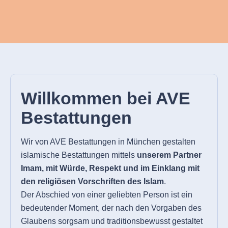
Willkommen bei AVE
Bestattungen
Wir von AVE Bestattungen in München gestalten
islamische Bestattungen mittels
unserem Partner
Imam
, mit Würde, Respekt und im Einklang mit
den religiösen Vorschriften des Islam
.
Der Abschied von einer geliebten Person ist ein
bedeutender Moment, der nach den Vorgaben des
Glaubens sorgsam und traditionsbewusst gestaltet