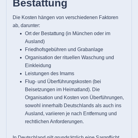
Bestattung
Die Kosten hängen von verschiedenen Faktoren
ab, darunter:
Ort der Bestattung (in München oder im
Ausland)
Friedhofsgebühren und Grabanlage
Organisation der rituellen Waschung und
Einkleidung
Leistungen des Imams
Flug- und Überführungskosten (bei
Beisetzungen im Heimatland). Die
Organisation und Kosten von Überführungen,
sowohl innerhalb Deutschlands als auch ins
Ausland, variieren je nach Entfernung und
rechtlichen Anforderungen.
In Deutschland gilt grundsätzlich eine Sargpflicht,