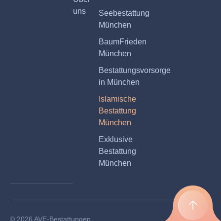
uns
Seebestattung
München
BaumFrieden
München
Bestattungsvorsorge
in München
Islamische
Bestattung
München
Exklusive
Bestattung
München
© 2026 AVE-Bestattungen