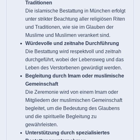
Traditionen
Die islamische Bestattung in München erfolgt
unter strikter Beachtung aller religiösen Riten
und Traditionen, wie sie im Glauben der
Muslime und Muslimen verankert sind.
Würdevolle und zeitnahe Durchführung
Die Bestattung wird respektvoll und zeitnah
durchgeführt, wobei der Lebensweg und das
Leben des Verstorbenen gewürdigt werden.
Begleitung durch Imam oder muslimische
Gemeinschaft
Die Zeremonie wird von einem Imam oder
Mitgliedern der muslimischen Gemeinschaft
begleitet, um die Bedeutung des Glaubens
und die spirituelle Begleitung zu
gewährleisten.
Unterstützung durch spezialisiertes