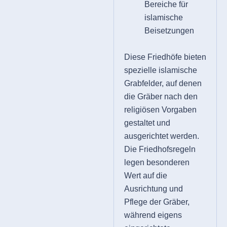
Bereiche für
islamische
Beisetzungen
Diese Friedhöfe bieten
spezielle islamische
Grabfelder, auf denen
die Gräber nach den
religiösen Vorgaben
gestaltet und
ausgerichtet werden.
Die Friedhofsregeln
legen besonderen
Wert auf die
Ausrichtung und
Pflege der Gräber,
während eigens