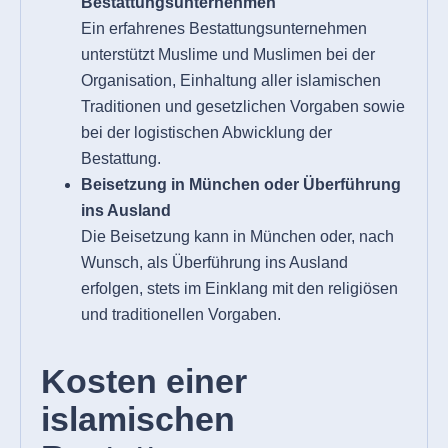
Bestattungsunternehmen
Ein erfahrenes Bestattungsunternehmen
unterstützt Muslime und Muslimen bei der
Organisation, Einhaltung aller islamischen
Traditionen und gesetzlichen Vorgaben sowie
bei der logistischen Abwicklung der
Bestattung.
Beisetzung in München oder Überführung
ins Ausland
Die Beisetzung kann in München oder, nach
Wunsch, als Überführung ins Ausland
erfolgen, stets im Einklang mit den religiösen
und traditionellen Vorgaben.
Kosten einer
islamischen