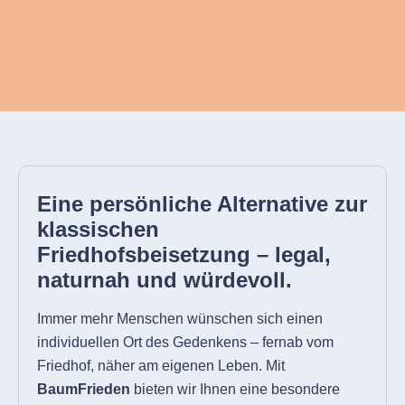
Eine persönliche Alternative zur
klassischen
Friedhofsbeisetzung – legal,
naturnah und würdevoll.
Immer mehr Menschen wünschen sich einen
individuellen Ort des Gedenkens – fernab vom
Friedhof, näher am eigenen Leben. Mit
BaumFrieden
bieten wir Ihnen eine besondere