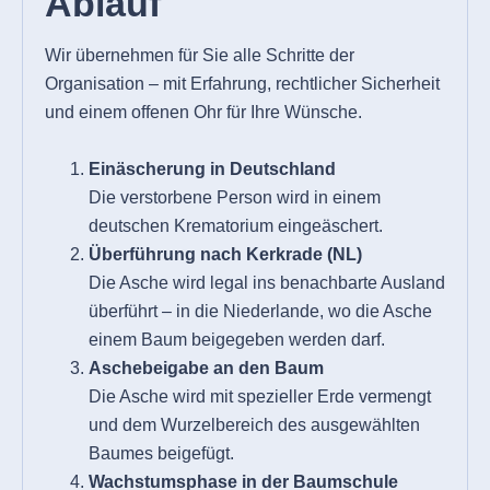
Ablauf
Wir übernehmen für Sie alle Schritte der
Organisation – mit Erfahrung, rechtlicher Sicherheit
und einem offenen Ohr für Ihre Wünsche.
Einäscherung in Deutschland
Die verstorbene Person wird in einem
deutschen Krematorium eingeäschert.
Überführung nach Kerkrade (NL)
Die Asche wird legal ins benachbarte Ausland
überführt – in die Niederlande, wo die Asche
einem Baum beigegeben werden darf.
Aschebeigabe an den Baum
Die Asche wird mit spezieller Erde vermengt
und dem Wurzelbereich des ausgewählten
Baumes beigefügt.
Wachstumsphase in der Baumschule