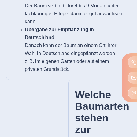
Der Baum verbleibt für 4 bis 9 Monate unter
fachkundiger Pflege, damit er gut anwachsen
kann.
Übergabe zur Einpflanzung in
Deutschland
Danach kann der Baum an einem Ort Ihrer
Wahl in Deutschland eingepflanzt werden –
z. B. im eigenen Garten oder auf einem
privaten Grundstück.
Welche
Baumarten
stehen
zur