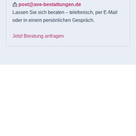
📩
post@ave-bestattungen.de
Lassen Sie sich beraten – telefonisch, per E-Mail
oder in einem persönlichen Gespräch.
Jetzt Beratung anfragen