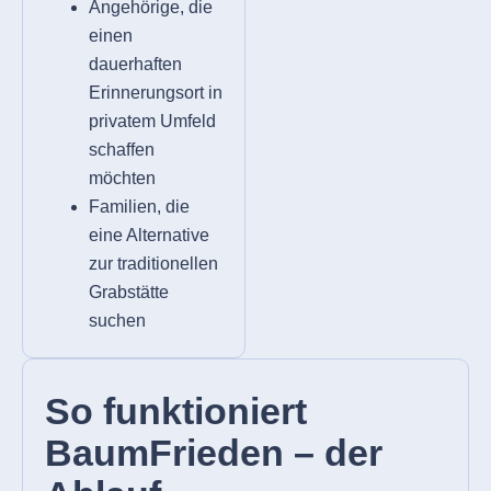
Angehörige, die
einen
dauerhaften
Erinnerungsort in
privatem Umfeld
schaffen
möchten
Familien, die
eine Alternative
zur traditionellen
Grabstätte
suchen
So funktioniert
BaumFrieden – der