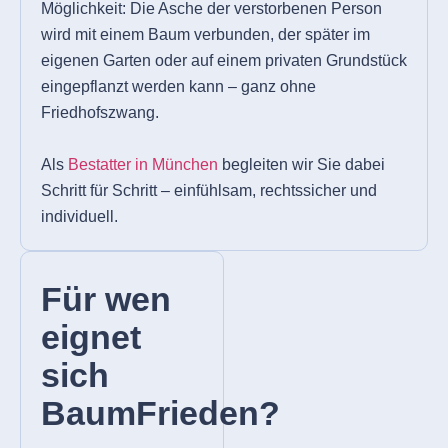
Möglichkeit: Die Asche der verstorbenen Person
wird mit einem Baum verbunden, der später im
eigenen Garten oder auf einem privaten Grundstück
eingepflanzt werden kann – ganz ohne
Friedhofszwang.
Als
Bestatter in München
begleiten wir Sie dabei
Schritt für Schritt – einfühlsam, rechtssicher und
individuell.
Für wen
eignet
sich
BaumFrieden?