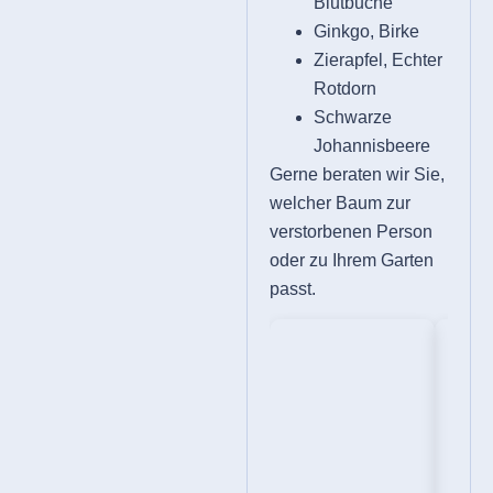
Blutbuche
Ginkgo, Birke
Zierapfel, Echter
Rotdorn
Schwarze
Johannisbeere
Gerne beraten wir Sie,
welcher Baum zur
verstorbenen Person
oder zu Ihrem Garten
passt.