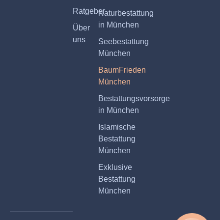
Ratgeber
Naturbestattung
in München
Über
uns
Seebestattung
München
BaumFrieden
München
Bestattungsvorsorge
in München
Islamische
Bestattung
München
Exklusive
Bestattung
München