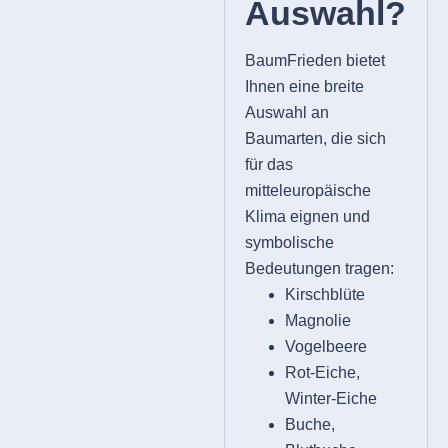
Auswahl?
BaumFrieden bietet
Ihnen eine breite
Auswahl an
Baumarten, die sich
für das
mitteleuropäische
Klima eignen und
symbolische
Bedeutungen tragen:
Kirschblüte
Magnolie
Vogelbeere
Rot-Eiche,
Winter-Eiche
Buche,