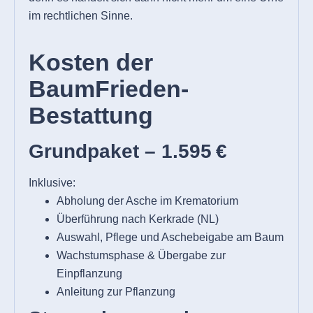
im rechtlichen Sinne.
Kosten der
BaumFrieden-
Bestattung
Grundpaket – 1.595 €
Inklusive:
Abholung der Asche im Krematorium
Überführung nach Kerkrade (NL)
Auswahl, Pflege und Aschebeigabe am Baum
Wachstumsphase & Übergabe zur
Einpflanzung
Anleitung zur Pflanzung