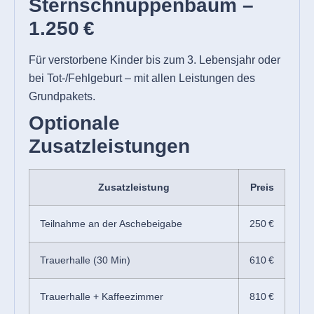
Sternschnuppenbaum –
1.250 €
Für verstorbene Kinder bis zum 3. Lebensjahr oder
bei Tot-/Fehlgeburt – mit allen Leistungen des
Grundpakets.
Optionale
Zusatzleistungen
Zusatzleistung
Preis
Teilnahme an der Aschebeigabe
250 €
Trauerhalle (30 Min)
610 €
Trauerhalle + Kaffeezimmer
810 €