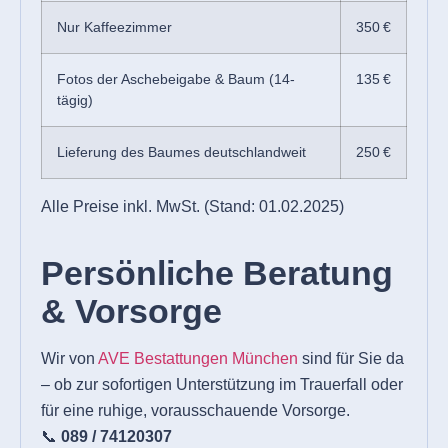
Nur Kaffeezimmer
350 €
Fotos der Aschebeigabe & Baum (14-
135 €
tägig)
Lieferung des Baumes deutschlandweit
250 €
Alle Preise inkl. MwSt. (Stand: 01.02.2025)
Persönliche Beratung
& Vorsorge
Wir von
AVE Bestattungen München
sind für Sie da
– ob zur sofortigen Unterstützung im Trauerfall oder
für eine ruhige, vorausschauende Vorsorge.
📞
089 / 74120307