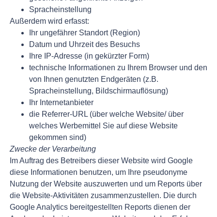
Spracheinstellung
Außerdem wird erfasst:
Ihr ungefährer Standort (Region)
Datum und Uhrzeit des Besuchs
Ihre IP-Adresse (in gekürzter Form)
technische Informationen zu Ihrem Browser und den
von Ihnen genutzten Endgeräten (z.B.
Spracheinstellung, Bildschirmauflösung)
Ihr Internetanbieter
die Referrer-URL (über welche Website/ über
welches Werbemittel Sie auf diese Website
gekommen sind)
Zwecke der Verarbeitung
Im Auftrag des Betreibers dieser Website wird Google
diese Informationen benutzen, um Ihre pseudonyme
Nutzung der Website auszuwerten und um Reports über
die Website-Aktivitäten zusammenzustellen. Die durch
Google Analytics bereitgestellten Reports dienen der