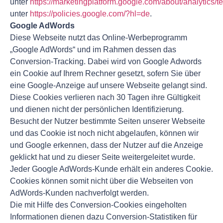
unter
https://marketingplatform.google.com/about/analytics/t
unter
https://policies.google.com/?hl=de
.
Google AdWords
Diese Webseite nutzt das Online-Werbeprogramm
„Google AdWords“ und im Rahmen dessen das
Conversion-Tracking. Dabei wird von Google Adwords
ein Cookie auf Ihrem Rechner gesetzt, sofern Sie über
eine Google-Anzeige auf unsere Webseite gelangt sind.
Diese Cookies verlieren nach 30 Tagen ihre Gültigkeit
und dienen nicht der persönlichen Identifizierung.
Besucht der Nutzer bestimmte Seiten unserer Webseite
und das Cookie ist noch nicht abgelaufen, können wir
und Google erkennen, dass der Nutzer auf die Anzeige
geklickt hat und zu dieser Seite weitergeleitet wurde.
Jeder Google AdWords-Kunde erhält ein anderes Cookie.
Cookies können somit nicht über die Webseiten von
AdWords-Kunden nachverfolgt werden.
Die mit Hilfe des Conversion-Cookies eingeholten
Informationen dienen dazu Conversion-Statistiken für