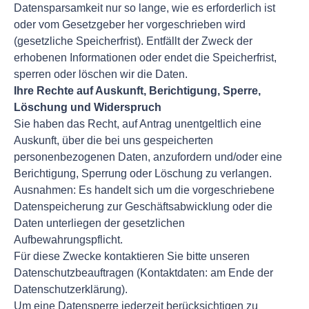
Datensparsamkeit nur so lange, wie es erforderlich ist
oder vom Gesetzgeber her vorgeschrieben wird
(gesetzliche Speicherfrist). Entfällt der Zweck der
erhobenen Informationen oder endet die Speicherfrist,
sperren oder löschen wir die Daten.
Ihre Rechte auf Auskunft, Berichtigung, Sperre,
Löschung und Widerspruch
Sie haben das Recht, auf Antrag unentgeltlich eine
Auskunft, über die bei uns gespeicherten
personenbezogenen Daten, anzufordern und/oder eine
Berichtigung, Sperrung oder Löschung zu verlangen.
Ausnahmen: Es handelt sich um die vorgeschriebene
Datenspeicherung zur Geschäftsabwicklung oder die
Daten unterliegen der gesetzlichen
Aufbewahrungspflicht.
Für diese Zwecke kontaktieren Sie bitte unseren
Datenschutzbeauftragen (Kontaktdaten: am Ende der
Datenschutzerklärung).
Um eine Datensperre jederzeit berücksichtigen zu