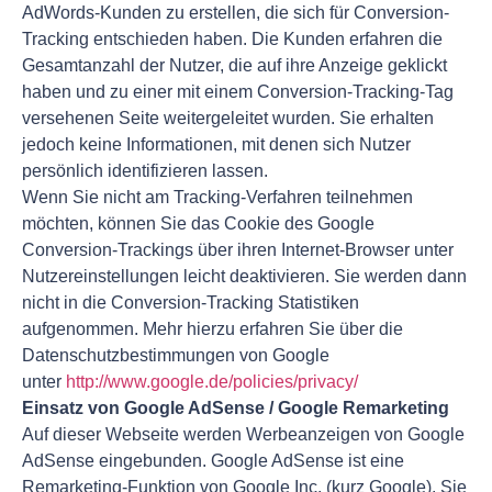
AdWords-Kunden zu erstellen, die sich für Conversion-
Tracking entschieden haben. Die Kunden erfahren die
Gesamtanzahl der Nutzer, die auf ihre Anzeige geklickt
haben und zu einer mit einem Conversion-Tracking-Tag
versehenen Seite weitergeleitet wurden. Sie erhalten
jedoch keine Informationen, mit denen sich Nutzer
persönlich identifizieren lassen.
Wenn Sie nicht am Tracking-Verfahren teilnehmen
möchten, können Sie das Cookie des Google
Conversion-Trackings über ihren Internet-Browser unter
Nutzereinstellungen leicht deaktivieren. Sie werden dann
nicht in die Conversion-Tracking Statistiken
aufgenommen. Mehr hierzu erfahren Sie über die
Datenschutzbestimmungen von Google
unter
http://www.google.de/policies/privacy/
Einsatz von Google AdSense / Google Remarketing
Auf dieser Webseite werden Werbeanzeigen von Google
AdSense eingebunden. Google AdSense ist eine
Remarketing-Funktion von Google Inc. (kurz Google). Sie