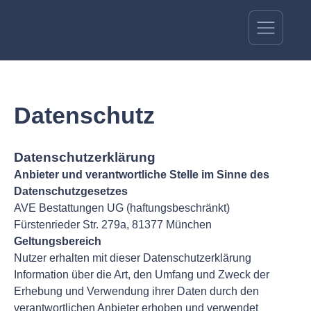
Datenschutz
Datenschutzerklärung
Anbieter und verantwortliche Stelle im Sinne des
Datenschutzgesetzes
AVE Bestattungen UG (haftungsbeschränkt)
Fürstenrieder Str. 279a, 81377 München
Geltungsbereich
Nutzer erhalten mit dieser Datenschutzerklärung
Information über die Art, den Umfang und Zweck der
Erhebung und Verwendung ihrer Daten durch den
verantwortlichen Anbieter erhoben und verwendet