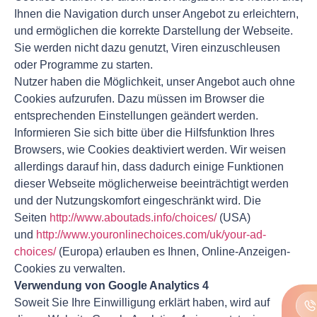
Ihnen die Navigation durch unser Angebot zu erleichtern,
und ermöglichen die korrekte Darstellung der Webseite.
Sie werden nicht dazu genutzt, Viren einzuschleusen
oder Programme zu starten.
Nutzer haben die Möglichkeit, unser Angebot auch ohne
Cookies aufzurufen. Dazu müssen im Browser die
entsprechenden Einstellungen geändert werden.
Informieren Sie sich bitte über die Hilfsfunktion Ihres
Browsers, wie Cookies deaktiviert werden. Wir weisen
allerdings darauf hin, dass dadurch einige Funktionen
dieser Webseite möglicherweise beeinträchtigt werden
und der Nutzungskomfort eingeschränkt wird. Die
Seiten
http://www.aboutads.info/choices/
(USA)
und
http://www.youronlinechoices.com/uk/your-ad-
choices/
(Europa) erlauben es Ihnen, Online-Anzeigen-
Cookies zu verwalten.
Verwendung von
Google Analytics 4
Soweit Sie Ihre Einwilligung erklärt haben, wird auf