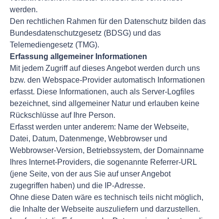
werden.
Den rechtlichen Rahmen für den Datenschutz bilden das
Bundesdatenschutzgesetz (BDSG) und das
Telemediengesetz (TMG).
Erfassung allgemeiner Informationen
Mit jedem Zugriff auf dieses Angebot werden durch uns
bzw. den Webspace-Provider automatisch Informationen
erfasst. Diese Informationen, auch als Server-Logfiles
bezeichnet, sind allgemeiner Natur und erlauben keine
Rückschlüsse auf Ihre Person.
Erfasst werden unter anderem: Name der Webseite,
Datei, Datum, Datenmenge, Webbrowser und
Webbrowser-Version, Betriebssystem, der Domainname
Ihres Internet-Providers, die sogenannte Referrer-URL
(jene Seite, von der aus Sie auf unser Angebot
zugegriffen haben) und die IP-Adresse.
Ohne diese Daten wäre es technisch teils nicht möglich,
die Inhalte der Webseite auszuliefern und darzustellen.