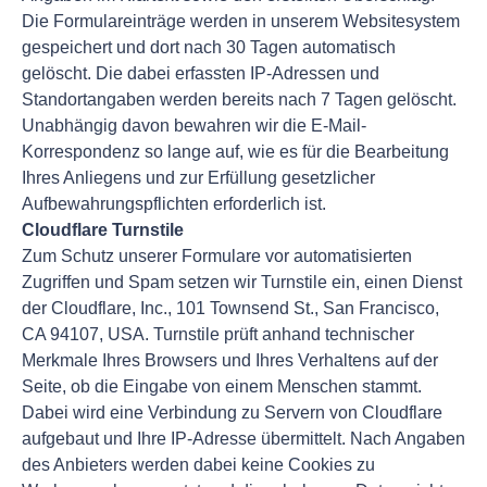
Die Formulareinträge werden in unserem Websitesystem
gespeichert und dort nach 30 Tagen automatisch
gelöscht. Die dabei erfassten IP-Adressen und
Standortangaben werden bereits nach 7 Tagen gelöscht.
Unabhängig davon bewahren wir die E-Mail-
Korrespondenz so lange auf, wie es für die Bearbeitung
Ihres Anliegens und zur Erfüllung gesetzlicher
Aufbewahrungspflichten erforderlich ist.
Cloudflare Turnstile
Zum Schutz unserer Formulare vor automatisierten
Zugriffen und Spam setzen wir Turnstile ein, einen Dienst
der Cloudflare, Inc., 101 Townsend St., San Francisco,
CA 94107, USA. Turnstile prüft anhand technischer
Merkmale Ihres Browsers und Ihres Verhaltens auf der
Seite, ob die Eingabe von einem Menschen stammt.
Dabei wird eine Verbindung zu Servern von Cloudflare
aufgebaut und Ihre IP-Adresse übermittelt. Nach Angaben
des Anbieters werden dabei keine Cookies zu