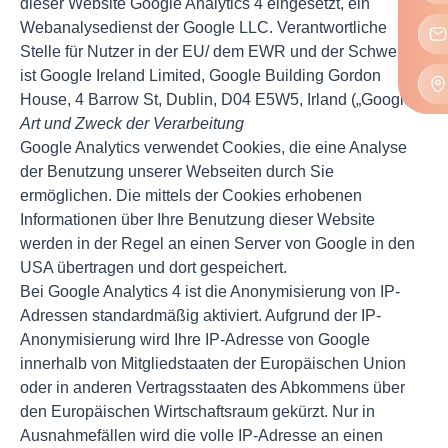
dieser Website Google Analytics 4 eingesetzt, ein
Webanalysedienst der Google LLC. Verantwortliche
Stelle für Nutzer in der EU/ dem EWR und der Schweiz
ist Google Ireland Limited, Google Building Gordon
House, 4 Barrow St, Dublin, D04 E5W5, Irland („Google“).
Art und Zweck der Verarbeitung
Google Analytics verwendet Cookies, die eine Analyse
der Benutzung unserer Webseiten durch Sie
ermöglichen. Die mittels der Cookies erhobenen
Informationen über Ihre Benutzung dieser Website
werden in der Regel an einen Server von Google in den
USA übertragen und dort gespeichert.
Bei Google Analytics 4 ist die Anonymisierung von IP-
Adressen standardmäßig aktiviert. Aufgrund der IP-
Anonymisierung wird Ihre IP-Adresse von Google
innerhalb von Mitgliedstaaten der Europäischen Union
oder in anderen Vertragsstaaten des Abkommens über
den Europäischen Wirtschaftsraum gekürzt. Nur in
Ausnahmefällen wird die volle IP-Adresse an einen