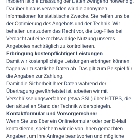
Insofern ist die Erfassung der Daten zwingend notwendig.
Darüber hinaus verwenden wir die anonymen
Informationen für statistische Zwecke. Sie helfen uns bei
der Optimierung des Angebots und der Technik. Wir
behalten uns zudem das Recht vor, die Log-Files bei
Verdacht auf eine rechtswidrige Nutzung unseres
Angebotes nachträglich zu kontrollieren.
Erbringung kostenpflichtiger Leistungen
Damit wir kostenpflichtige Leistungen erbringen können,
fragen wir zusätzliche Daten ab. Das gilt zum Beispiel für
die Angaben zur Zahlung.
Damit die Sicherheit Ihrer Daten während der
Übertragung gewährleistet ist, arbeiten wir mit
Verschlüsselungsverfahren (etwa SSL) über HTTPS, die
den aktuellen Stand der Technik widerspiegeln.
Kontaktformular und Vorsorgerechner
Wenn Sie uns über ein Onlineformular oder per E-Mail
kontaktieren, speichern wir die von Ihnen gemachten
Angaben, um Ihre Anfrage beantworten und mögliche