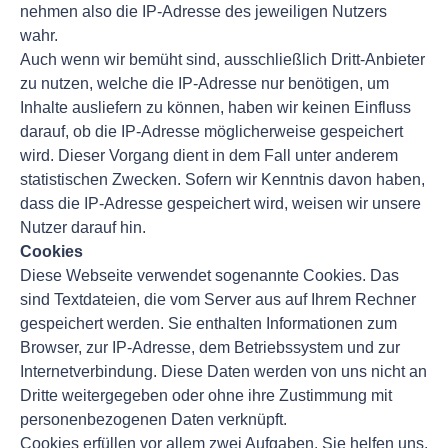
nehmen also die IP-Adresse des jeweiligen Nutzers
wahr.
Auch wenn wir bemüht sind, ausschließlich Dritt-Anbieter
zu nutzen, welche die IP-Adresse nur benötigen, um
Inhalte ausliefern zu können, haben wir keinen Einfluss
darauf, ob die IP-Adresse möglicherweise gespeichert
wird. Dieser Vorgang dient in dem Fall unter anderem
statistischen Zwecken. Sofern wir Kenntnis davon haben,
dass die IP-Adresse gespeichert wird, weisen wir unsere
Nutzer darauf hin.
Cookies
Diese Webseite verwendet sogenannte Cookies. Das
sind Textdateien, die vom Server aus auf Ihrem Rechner
gespeichert werden. Sie enthalten Informationen zum
Browser, zur IP-Adresse, dem Betriebssystem und zur
Internetverbindung. Diese Daten werden von uns nicht an
Dritte weitergegeben oder ohne ihre Zustimmung mit
personenbezogenen Daten verknüpft.
Cookies erfüllen vor allem zwei Aufgaben. Sie helfen uns,