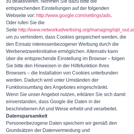
zu deaktivieren. Nehmen Sie dazu bitte die
entsprechenden Einstellungen auf der folgenden
Webseite vor:
http://www.google.com/settings/ads
.
Oder rufen Sie die
Seite
http://www.networkadvertising.org/managing/opt_out.a
um zu verhindern, dass Cookies gespeichert werden, die
den Einsatz interessenbezogener Werbung durch die
Werbenetzwerkinitiative ermöglichen. Alternativ kann
über die entsprechende Einstellung im Browser – folgen
Sie bitte den Hinweisen in der Hilfefunktion Ihres
Browsers – die Installation von Cookies unterbunden
werden. Dadurch wird unter Umständen der
Funktionsumfang des Angebotes eingeschränkt.
Wenn Sie unser Angebot nutzen, erklären Sie sich damit
einverstanden, dass Google die Daten in der
beschriebenen Art und Weise erhebt und verarbeitet.
Datensparsamkeit
Personenbezogene Daten speichern wir gemäß den
Grundsätzen der Datenvermeidung und