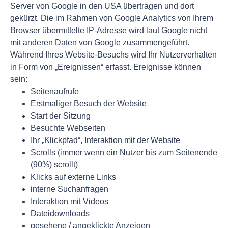
Server von Google in den USA übertragen und dort
gekürzt. Die im Rahmen von Google Analytics von Ihrem
Browser übermittelte IP-Adresse wird laut Google nicht
mit anderen Daten von Google zusammengeführt.
Während Ihres Website-Besuchs wird Ihr Nutzerverhalten
in Form von „Ereignissen“ erfasst. Ereignisse können
sein:
Seitenaufrufe
Erstmaliger Besuch der Website
Start der Sitzung
Besuchte Webseiten
Ihr „Klickpfad“, Interaktion mit der Website
Scrolls (immer wenn ein Nutzer bis zum Seitenende
(90%) scrollt)
Klicks auf externe Links
interne Suchanfragen
Interaktion mit Videos
Dateidownloads
gesehene / angeklickte Anzeigen