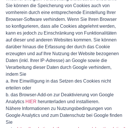
Sie können die Speicherung von Cookies auch von
vornherein durch eine entsprechende Einstellung Ihrer
Browser-Software verhindern. Wenn Sie Ihren Browser
so konfigurieren, dass alle Cookies abgelehnt werden,
kann es jedoch zu Einschränkung von Funktionalitäten
auf dieser und anderen Websites kommen. Sie können
darüber hinaus die Erfassung der durch das Cookie
erzeugten und auf Ihre Nutzung der Website bezogenen
Daten (inkl. Ihrer IP-Adresse) an Google sowie die
Verarbeitung dieser Daten durch Google verhindern,
indem Sie
a. Ihre Einwilligung in das Setzen des Cookies nicht
erteilen oder
b. das Browser-Add-on zur Deaktivierung von Google
Analytics
HIER
herunterladen und installieren.
Nähere Informationen zu Nutzungsbedingungen von
Google Analytics und zum Datenschutz bei Google finden
Sie