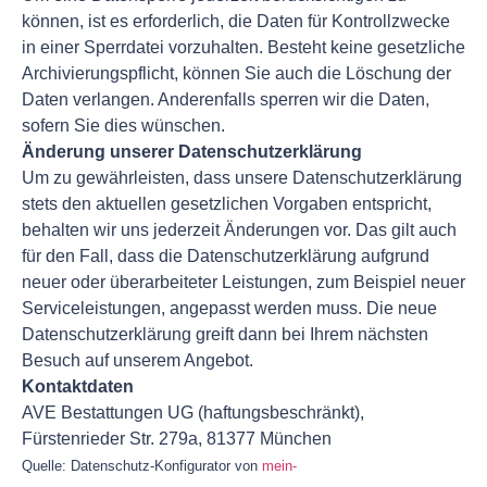
können, ist es erforderlich, die Daten für Kontrollzwecke
in einer Sperrdatei vorzuhalten. Besteht keine gesetzliche
Archivierungspflicht, können Sie auch die Löschung der
Daten verlangen. Anderenfalls sperren wir die Daten,
sofern Sie dies wünschen.
Änderung unserer Datenschutzerklärung
Um zu gewährleisten, dass unsere Datenschutzerklärung
stets den aktuellen gesetzlichen Vorgaben entspricht,
behalten wir uns jederzeit Änderungen vor. Das gilt auch
für den Fall, dass die Datenschutzerklärung aufgrund
neuer oder überarbeiteter Leistungen, zum Beispiel neuer
Serviceleistungen, angepasst werden muss. Die neue
Datenschutzerklärung greift dann bei Ihrem nächsten
Besuch auf unserem Angebot.
Kontaktdaten
AVE Bestattungen UG (haftungsbeschränkt),
Fürstenrieder Str. 279a, 81377 München
Quelle: Datenschutz-Konfigurator von
mein-