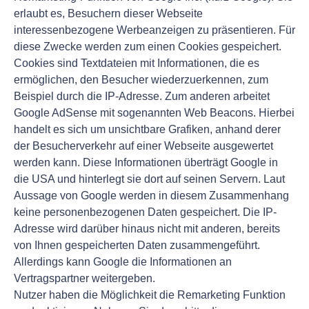
erlaubt es, Besuchern dieser Webseite
interessenbezogene Werbeanzeigen zu präsentieren. Für
diese Zwecke werden zum einen Cookies gespeichert.
Cookies sind Textdateien mit Informationen, die es
ermöglichen, den Besucher wiederzuerkennen, zum
Beispiel durch die IP-Adresse. Zum anderen arbeitet
Google AdSense mit sogenannten Web Beacons. Hierbei
handelt es sich um unsichtbare Grafiken, anhand derer
der Besucherverkehr auf einer Webseite ausgewertet
werden kann. Diese Informationen überträgt Google in
die USA und hinterlegt sie dort auf seinen Servern. Laut
Aussage von Google werden in diesem Zusammenhang
keine personenbezogenen Daten gespeichert. Die IP-
Adresse wird darüber hinaus nicht mit anderen, bereits
von Ihnen gespeicherten Daten zusammengeführt.
Allerdings kann Google die Informationen an
Vertragspartner weitergeben.
Nutzer haben die Möglichkeit die Remarketing Funktion