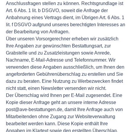
Anschlussfragen stellen zu können. Rechtsgrundlage ist
Art. 6 Abs. 1 lit. b DSGVO, soweit die Anfrage der
Anbahnung eines Vertrags dient, im Übrigen Art. 6 Abs. 1
lit. f DSGVO aufgrund unseres berechtigten Interesses an
der Bearbeitung von Anfragen.
Über unseren Vorsorgerechner erheben wir zusätzlich
Ihre Angaben zur gewünschten Bestattungsart, zur
Grabstelle und zu Zusatzleistungen sowie Anrede,
Nachname, E-Mail-Adresse und Telefonnummer. Wir
verwenden diese Angaben ausschließlich, um Ihnen den
angeforderten Gebührenüberschlag zu erstellen und Sie
dazu zu beraten. Eine Nutzung zu Werbezwecken findet
nicht statt, einen Newsletter versenden wir nicht.
Der Überschlag wird Ihnen per E-Mail zugesendet. Eine
Kopie dieser Anfrage geht an unsere interne Adresse
post@ave-bestattungen.de, damit Ihre Anfrage auch von
Mitarbeitenden ohne Zugang zur Websiteverwaltung
bearbeitet werden kann. Diese Kopie enthält Ihre
Angaben im Klartext sowie den erstellten Überschlag.