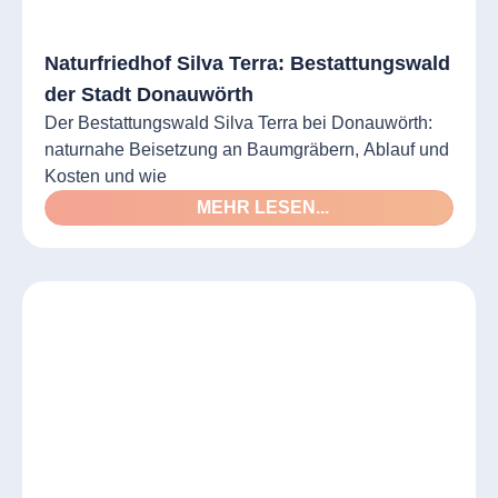
Naturfriedhof Silva Terra: Bestattungswald
der Stadt Donauwörth
Der Bestattungswald Silva Terra bei Donauwörth:
naturnahe Beisetzung an Baumgräbern, Ablauf und
Kosten und wie
MEHR LESEN...