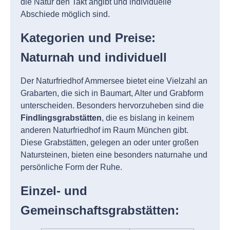
die Natur den Takt angibt und individuelle
Abschiede möglich sind.
Kategorien und Preise:
Naturnah und individuell
Der Naturfriedhof Ammersee bietet eine Vielzahl an
Grabarten, die sich in Baumart, Alter und Grabform
unterscheiden. Besonders hervorzuheben sind die
Findlingsgrabstätten
, die es bislang in keinem
anderen Naturfriedhof im Raum München gibt.
Diese Grabstätten, gelegen an oder unter großen
Natursteinen, bieten eine besonders naturnahe und
persönliche Form der Ruhe.
Einzel- und
Gemeinschaftsgrabstätten: