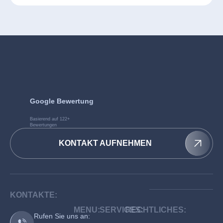
Google Bewertung
Basierend auf 122+
Bewertungen
KONTAKT AUFNEHMEN
KONTAKTE:
MENU:
SERVICES:
RECHTLICHES:
Rufen Sie uns an: