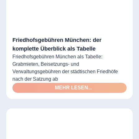
Friedhofsgebühren München: der
komplette Überblick als Tabelle
Friedhofsgebühren München als Tabelle:
Grabmieten, Beisetzungs- und
Verwaltungsgebühren der städtischen Friedhöfe
nach der Satzung ab
MEHR LESEN...