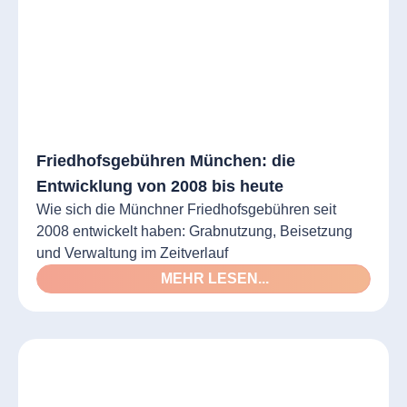
Friedhofsgebühren München: die
Entwicklung von 2008 bis heute
Wie sich die Münchner Friedhofsgebühren seit
2008 entwickelt haben: Grabnutzung, Beisetzung
und Verwaltung im Zeitverlauf
MEHR LESEN...