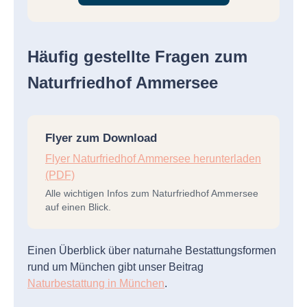
Häufig gestellte Fragen zum
Naturfriedhof Ammersee
Flyer zum Download
Flyer Naturfriedhof Ammersee herunterladen
(PDF)
Alle wichtigen Infos zum Naturfriedhof Ammersee
auf einen Blick.
Einen Überblick über naturnahe Bestattungsformen
rund um München gibt unser Beitrag
Naturbestattung in München
.