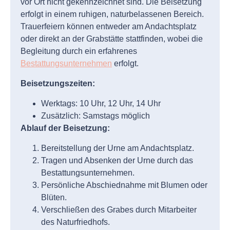
vor Ort nicht gekennzeichnet sind. Die Beisetzung
erfolgt in einem ruhigen, naturbelassenen Bereich.
Trauerfeiern können entweder am Andachtsplatz
oder direkt an der Grabstätte stattfinden, wobei die
Begleitung durch ein erfahrenes
Bestattungsunternehmen
erfolgt.
Beisetzungszeiten:
Werktags: 10 Uhr, 12 Uhr, 14 Uhr
Zusätzlich: Samstags möglich
Ablauf der Beisetzung:
Bereitstellung der Urne am Andachtsplatz.
Tragen und Absenken der Urne durch das
Bestattungsunternehmen.
Persönliche Abschiednahme mit Blumen oder
Blüten.
Verschließen des Grabes durch Mitarbeiter
des Naturfriedhofs.