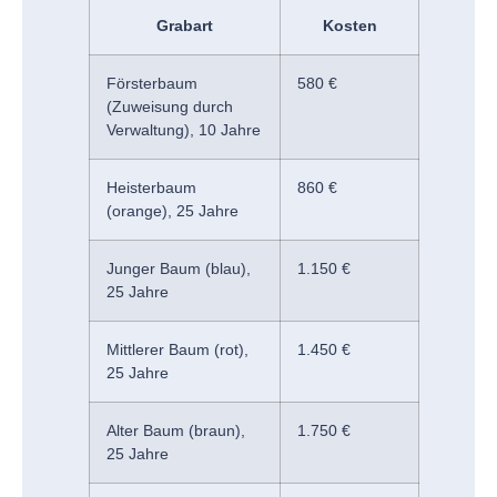
Grabart
Kosten
Försterbaum
580 €
(Zuweisung durch
Verwaltung), 10 Jahre
Heisterbaum
860 €
(orange), 25 Jahre
Junger Baum (blau),
1.150 €
25 Jahre
Mittlerer Baum (rot),
1.450 €
25 Jahre
Alter Baum (braun),
1.750 €
25 Jahre