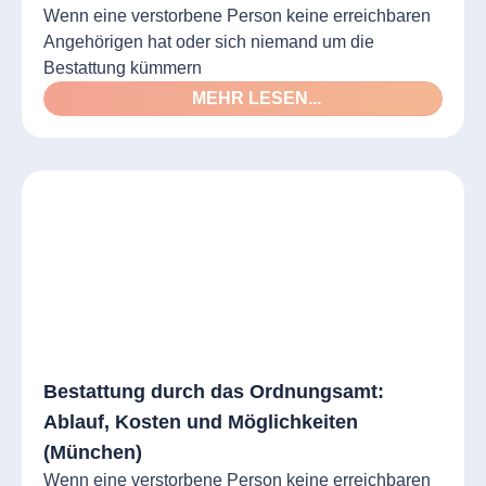
Wenn eine verstorbene Person keine erreichbaren
Angehörigen hat oder sich niemand um die
Bestattung kümmern
MEHR LESEN...
Bestattung durch das Ordnungsamt:
Ablauf, Kosten und Möglichkeiten
(München)
Wenn eine verstorbene Person keine erreichbaren