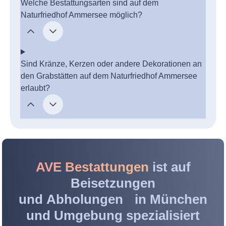
Welche Bestattungsarten sind auf dem
Naturfriedhof Ammersee möglich?
Sind Kränze, Kerzen oder andere Dekorationen an
den Grabstätten auf dem Naturfriedhof Ammersee
erlaubt?
AVE Bestattungen
ist auf
Beisetzungen
und Abholungen in München
und Umgebung spezialisiert