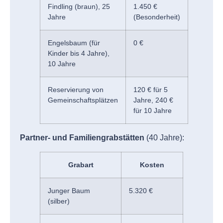
Findling (braun), 25
1.450 €
Jahre
(Besonderheit)
Engelsbaum (für
0 €
Kinder bis 4 Jahre),
10 Jahre
Reservierung von
120 € für 5
Gemeinschaftsplätzen
Jahre, 240 €
für 10 Jahre
Partner- und Familiengrabstätten
(40 Jahre):
Grabart
Kosten
Junger Baum
5.320 €
(silber)