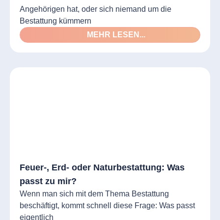
Angehörigen hat, oder sich niemand um die
Bestattung kümmern
MEHR LESEN...
Feuer-, Erd- oder Naturbestattung: Was
passt zu mir?
Wenn man sich mit dem Thema Bestattung
beschäftigt, kommt schnell diese Frage: Was passt
eigentlich