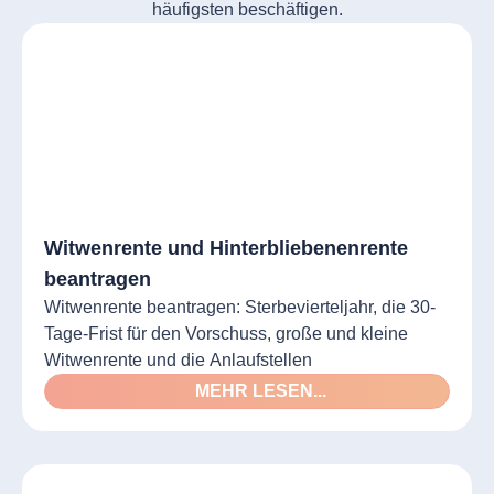
häufigsten beschäftigen.
Witwenrente und Hinterbliebenenrente
beantragen
Witwenrente beantragen: Sterbevierteljahr, die 30-
Tage-Frist für den Vorschuss, große und kleine
Witwenrente und die Anlaufstellen
MEHR LESEN...