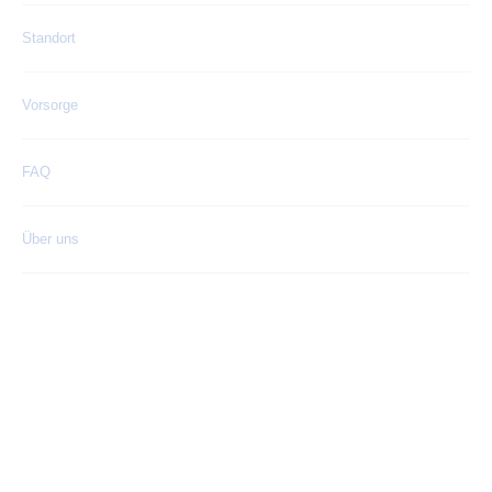
Standort
Vorsorge
FAQ
Über uns