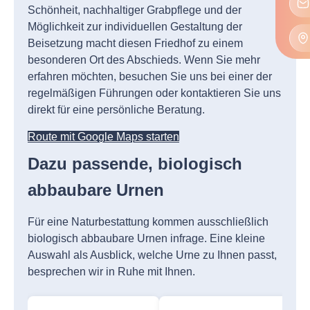
Schönheit, nachhaltiger Grabpflege und der
Möglichkeit zur individuellen Gestaltung der
Beisetzung macht diesen Friedhof zu einem
besonderen Ort des Abschieds. Wenn Sie mehr
erfahren möchten, besuchen Sie uns bei einer der
regelmäßigen Führungen oder kontaktieren Sie uns
direkt für eine persönliche Beratung.
Route mit Google Maps starten
Dazu passende, biologisch
abbaubare Urnen
Für eine Naturbestattung kommen ausschließlich
biologisch abbaubare Urnen infrage. Eine kleine
Auswahl als Ausblick, welche Urne zu Ihnen passt,
besprechen wir in Ruhe mit Ihnen.