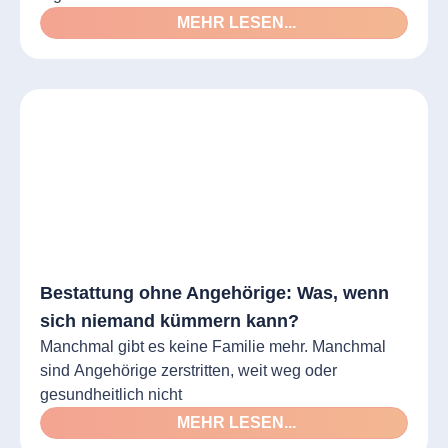
MEHR LESEN...
Bestattung ohne Angehörige: Was, wenn
sich niemand kümmern kann?
Manchmal gibt es keine Familie mehr. Manchmal
sind Angehörige zerstritten, weit weg oder
gesundheitlich nicht
MEHR LESEN...