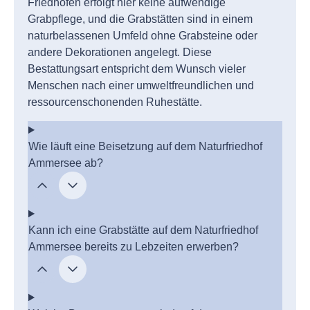
Friedhöfen erfolgt hier keine aufwendige
Grabpflege, und die Grabstätten sind in einem
naturbelassenen Umfeld ohne Grabsteine oder
andere Dekorationen angelegt. Diese
Bestattungsart entspricht dem Wunsch vieler
Menschen nach einer umweltfreundlichen und
ressourcenschonenden Ruhestätte.
Wie läuft eine Beisetzung auf dem Naturfriedhof
Ammersee ab?
Kann ich eine Grabstätte auf dem Naturfriedhof
Ammersee bereits zu Lebzeiten erwerben?