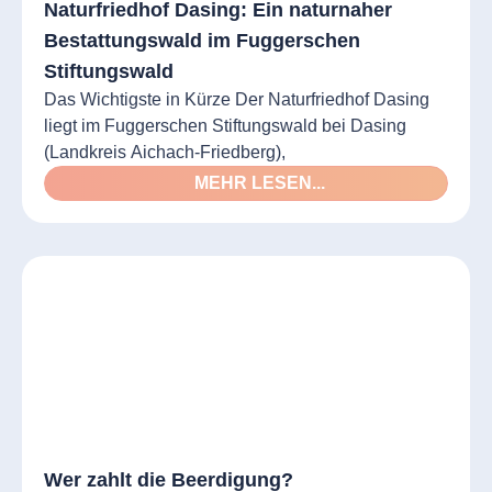
Naturfriedhof Dasing: Ein naturnaher
Bestattungswald im Fuggerschen
Stiftungswald
Das Wichtigste in Kürze Der Naturfriedhof Dasing
liegt im Fuggerschen Stiftungswald bei Dasing
(Landkreis Aichach-Friedberg),
MEHR LESEN...
Wer zahlt die Beerdigung?