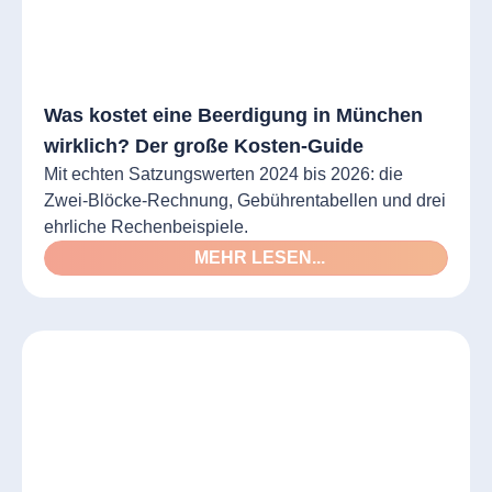
Was kostet eine Beerdigung in München
wirklich? Der große Kosten-Guide
Mit echten Satzungswerten 2024 bis 2026: die
Zwei-Blöcke-Rechnung, Gebührentabellen und drei
ehrliche Rechenbeispiele.
MEHR LESEN...