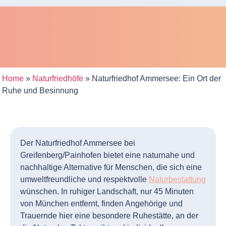
Home
»
Naturfriedhöfe
»
Naturfriedhof Ammersee: Ein Ort der
Ruhe und Besinnung
Der Naturfriedhof Ammersee bei
Greifenberg/Painhofen bietet eine naturnahe und
nachhaltige Alternative für Menschen, die sich eine
umweltfreundliche und respektvolle
Naturbestattung
wünschen. In ruhiger Landschaft, nur 45 Minuten
von München entfernt, finden Angehörige und
Trauernde hier eine besondere Ruhestätte, an der