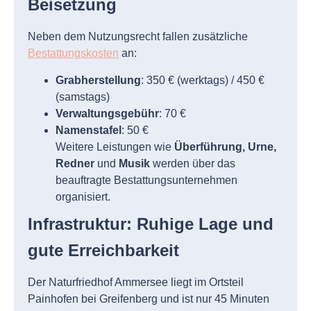
Beisetzung
Neben dem Nutzungsrecht fallen zusätzliche
Bestattungskosten
an:
Grabherstellung
: 350 € (werktags) / 450 €
(samstags)
Verwaltungsgebühr
: 70 €
Namenstafel
: 50 €
Weitere Leistungen wie
Überführung, Urne,
Redner
und
Musik
werden über das
beauftragte Bestattungsunternehmen
organisiert.
Infrastruktur: Ruhige Lage und
gute Erreichbarkeit
Der Naturfriedhof Ammersee liegt im Ortsteil
Painhofen bei Greifenberg und ist nur 45 Minuten