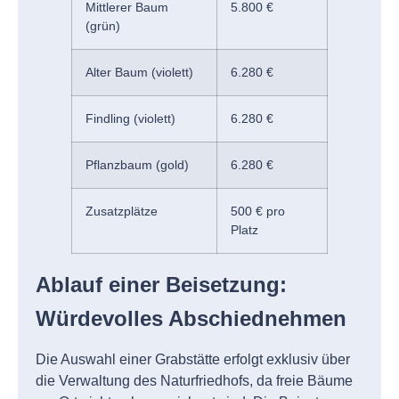
Mittlerer Baum
5.800 €
(grün)
Alter Baum (violett)
6.280 €
Findling (violett)
6.280 €
Pflanzbaum (gold)
6.280 €
Zusatzplätze
500 € pro
Platz
Ablauf einer Beisetzung:
Würdevolles Abschiednehmen
Die Auswahl einer Grabstätte erfolgt exklusiv über
die Verwaltung des Naturfriedhofs, da freie Bäume