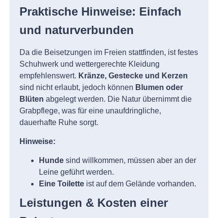
Praktische Hinweise: Einfach
und naturverbunden
Da die Beisetzungen im Freien stattfinden, ist festes
Schuhwerk und wettergerechte Kleidung
empfehlenswert.
Kränze, Gestecke und Kerzen
sind nicht erlaubt, jedoch können
Blumen oder
Blüten
abgelegt werden. Die Natur übernimmt die
Grabpflege, was für eine unaufdringliche,
dauerhafte Ruhe sorgt.
Hinweise:
Hunde
sind willkommen, müssen aber an der
Leine geführt werden.
Eine Toilette
ist auf dem Gelände vorhanden.
Leistungen & Kosten einer