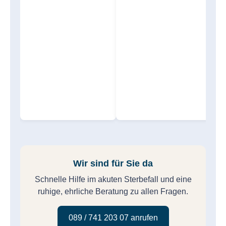
Wir sind für Sie da
Schnelle Hilfe im akuten Sterbefall und eine
ruhige, ehrliche Beratung zu allen Fragen.
089 / 741 203 07 anrufen