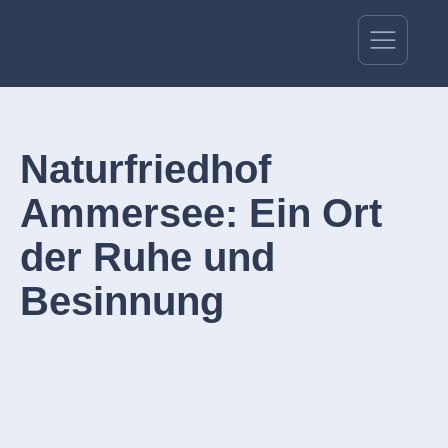
Naturfriedhof
Ammersee: Ein Ort
der Ruhe und
Besinnung