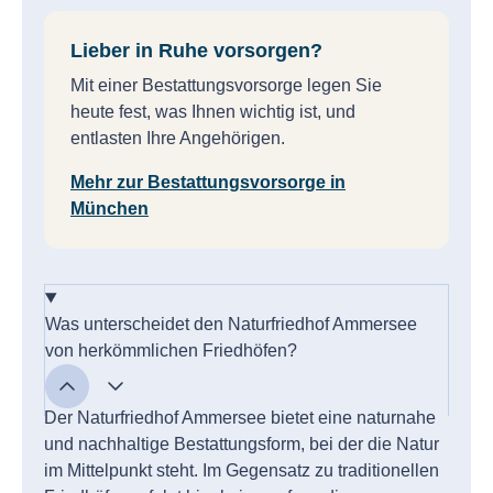
Lieber in Ruhe vorsorgen?
Mit einer Bestattungsvorsorge legen Sie
heute fest, was Ihnen wichtig ist, und
entlasten Ihre Angehörigen.
Mehr zur Bestattungsvorsorge in
München
Was unterscheidet den Naturfriedhof Ammersee
von herkömmlichen Friedhöfen?
Der Naturfriedhof Ammersee bietet eine naturnahe
und nachhaltige Bestattungsform, bei der die Natur
im Mittelpunkt steht. Im Gegensatz zu traditionellen