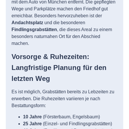
mit dem Auto von München entfernt. Die gepflegten
Wege und Parkplätze machen den Friedhof gut
erreichbar. Besonders hervorzuheben ist der
Andachtsplatz
und die besonderen
Findlingsgrabstätten
, die dieses Areal zu einem
besonders naturnahen Ort für den Abschied
machen.
Vorsorge & Ruhezeiten:
Langfristige Planung für den
letzten Weg
Es ist möglich, Grabstätten bereits zu Lebzeiten zu
erwerben. Die Ruhezeiten variieren je nach
Bestattungsform:
10 Jahre
(Försterbaum, Engelsbaum)
25 Jahre
(Einzel- und Findlingsgrabstätten)