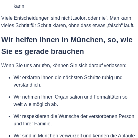
kann
Viele Entscheidungen sind nicht „sofort oder nie“. Man kann
vieles Schritt für Schritt klären, ohne dass etwas „falsch“ läuft.
Wir helfen Ihnen in München, so, wie
Sie es gerade brauchen
Wenn Sie uns anrufen, können Sie sich darauf verlassen:
Wir erklären Ihnen die nächsten Schritte ruhig und
verständlich.
Wir nehmen Ihnen Organisation und Formalitäten so
weit wie möglich ab.
Wir respektieren die Wünsche der verstorbenen Person
und Ihrer Familie.
Wir sind in München verwurzelt und kennen die Abläufe