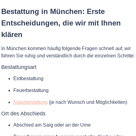
Bestattung in München: Erste
Entscheidungen, die wir mit Ihnen
klären
In München kommen häufig folgende Fragen schnell auf, wir
führen Sie ruhig und verständlich durch die einzelnen Schritte:
Bestattungsart
Erdbestattung
Feuerbestattung
Naturbestattung
(je nach Wunsch und Möglichkeiten)
Ort des Abschieds
Abschied am Sarg oder an der Urne