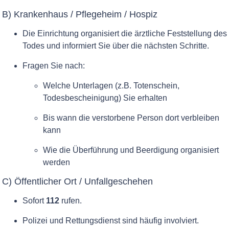
B) Krankenhaus / Pflegeheim / Hospiz
Die Einrichtung organisiert die ärztliche Feststellung des
Todes und informiert Sie über die nächsten Schritte.
Fragen Sie nach:
Welche Unterlagen (z.B. Totenschein,
Todesbescheinigung) Sie erhalten
Bis wann die verstorbene Person dort verbleiben
kann
Wie die Überführung und Beerdigung organisiert
werden
C) Öffentlicher Ort / Unfallgeschehen
Sofort
112
rufen.
Polizei und Rettungsdienst sind häufig involviert.