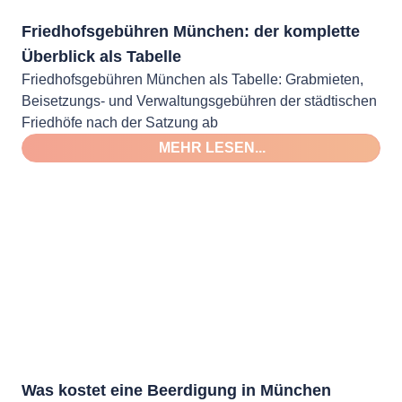
Friedhofsgebühren München: der komplette
Überblick als Tabelle
Friedhofsgebühren München als Tabelle: Grabmieten,
Beisetzungs- und Verwaltungsgebühren der städtischen
Friedhöfe nach der Satzung ab
MEHR LESEN...
Was kostet eine Beerdigung in München