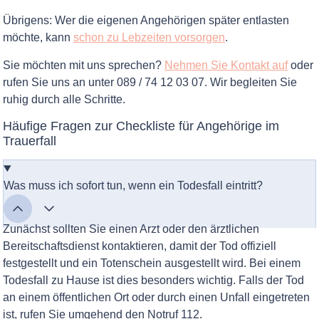
Übrigens: Wer die eigenen Angehörigen später entlasten
möchte, kann
schon zu Lebzeiten vorsorgen
.
Sie möchten mit uns sprechen?
Nehmen Sie Kontakt auf
oder
rufen Sie uns an unter 089 / 74 12 03 07. Wir begleiten Sie
ruhig durch alle Schritte.
Häufige Fragen zur Checkliste für Angehörige im
Trauerfall
Was muss ich sofort tun, wenn ein Todesfall eintritt?
Zunächst sollten Sie einen Arzt oder den ärztlichen
Bereitschaftsdienst kontaktieren, damit der Tod offiziell
festgestellt und ein Totenschein ausgestellt wird. Bei einem
Todesfall zu Hause ist dies besonders wichtig. Falls der Tod
an einem öffentlichen Ort oder durch einen Unfall eingetreten
ist, rufen Sie umgehend den Notruf 112.