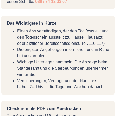
ersten Schritte:
089 / 74 12 03 07
Das Wichtigste in Kürze
Einen Arzt verständigen, der den Tod feststellt und
den Totenschein ausstellt (zu Hause: Hausarzt
oder ärztlicher Bereitschaftsdienst, Tel. 116 117).
Die engsten Angehörigen informieren und in Ruhe
bei uns anrufen.
Wichtige Unterlagen sammeln. Die Anzeige beim
Standesamt und die Sterbeurkunden übernehmen
wir für Sie.
Versicherungen, Verträge und der Nachlass
haben Zeit bis in die Tage und Wochen danach.
Checkliste als PDF zum Ausdrucken
Zum Ausdrucken und Mitnehmen zum