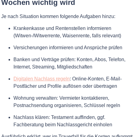
Wochen wichtig wird
Je nach Situation kommen folgende Aufgaben hinzu:
Krankenkasse und Rentenstellen informieren
(Witwen-/Witwerrente, Waisenrente, falls relevant)
Versicherungen informieren und Ansprüche prüfen
Banken und Verträge prüfen: Konten, Abos, Telefon,
Internet, Streaming, Mitgliedschaften
Digitalen Nachlass regeln
: Online-Konten, E-Mail-
Postfächer und Profile auflösen oder übertragen
Wohnung verwalten: Vermieter kontaktieren,
Postnachsendung organisieren, Schlüssel regeln
Nachlass klären: Testament auffinden, ggf.
Fachberatung beim Nachlassgericht einholen
Ausführlich erklärt, wer im Trauerfall für die Kosten aufkommt,