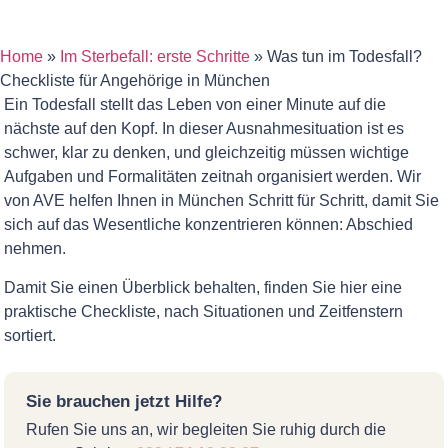
Home
»
Im Sterbefall: erste Schritte
»
Was tun im Todesfall?
Checkliste für Angehörige in München
Ein Todesfall stellt das Leben von einer Minute auf die
nächste auf den Kopf. In dieser Ausnahmesituation ist es
schwer, klar zu denken, und gleichzeitig müssen wichtige
Aufgaben und Formalitäten zeitnah organisiert werden. Wir
von AVE helfen Ihnen in München Schritt für Schritt, damit Sie
sich auf das Wesentliche konzentrieren können: Abschied
nehmen.
Damit Sie einen Überblick behalten, finden Sie hier eine
praktische Checkliste, nach Situationen und Zeitfenstern
sortiert.
Sie brauchen jetzt Hilfe?
Rufen Sie uns an, wir begleiten Sie ruhig durch die