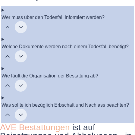
Wer muss über den Todesfall informiert werden?
Welche Dokumente werden nach einem Todesfall benötigt?
Wie läuft die Organisation der Bestattung ab?
Was sollte ich bezüglich Erbschaft und Nachlass beachten?
AVE Bestattungen
ist auf