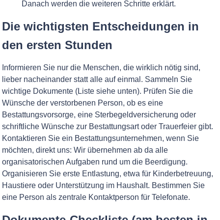
Danach werden die weiteren Schritte erklärt.
Die wichtigsten Entscheidungen in
den ersten Stunden
Informieren Sie nur die Menschen, die wirklich nötig sind,
lieber nacheinander statt alle auf einmal. Sammeln Sie
wichtige Dokumente (Liste siehe unten). Prüfen Sie die
Wünsche der verstorbenen Person, ob es eine
Bestattungsvorsorge, eine Sterbegeldversicherung oder
schriftliche Wünsche zur Bestattungsart oder Trauerfeier gibt.
Kontaktieren Sie ein Bestattungsunternehmen, wenn Sie
möchten, direkt uns: Wir übernehmen ab da alle
organisatorischen Aufgaben rund um die Beerdigung.
Organisieren Sie erste Entlastung, etwa für Kinderbetreuung,
Haustiere oder Unterstützung im Haushalt. Bestimmen Sie
eine Person als zentrale Kontaktperson für Telefonate.
Dokumente-Checkliste (am besten in