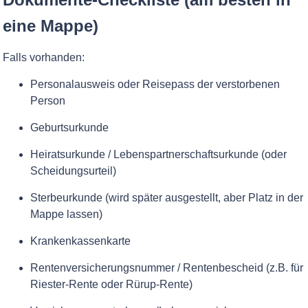
eine Mappe)
Falls vorhanden:
Personalausweis oder Reisepass der verstorbenen
Person
Geburtsurkunde
Heiratsurkunde / Lebenspartnerschaftsurkunde (oder
Scheidungsurteil)
Sterbeurkunde (wird später ausgestellt, aber Platz in der
Mappe lassen)
Krankenkassenkarte
Rentenversicherungsnummer / Rentenbescheid (z.B. für
Riester-Rente oder Rürup-Rente)