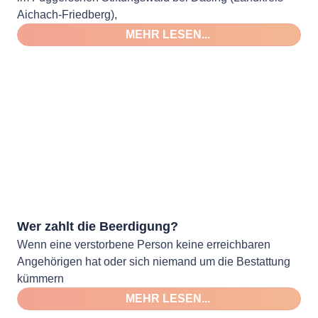
Aichach-Friedberg),
MEHR LESEN...
Wer zahlt die Beerdigung?
Wenn eine verstorbene Person keine erreichbaren
Angehörigen hat oder sich niemand um die Bestattung
kümmern
MEHR LESEN...