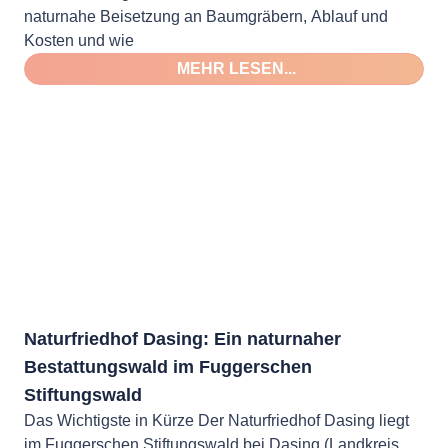
naturnahe Beisetzung an Baumgräbern, Ablauf und
Kosten und wie
MEHR LESEN...
Naturfriedhof Dasing: Ein naturnaher
Bestattungswald im Fuggerschen
Stiftungswald
Das Wichtigste in Kürze Der Naturfriedhof Dasing liegt
im Fuggerschen Stiftungswald bei Dasing (Landkreis