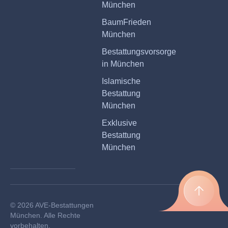
München
BaumFrieden
München
Bestattungsvorsorge
in München
Islamische
Bestattung
München
Exklusive
Bestattung
München
© 2026 AVE-Bestattungen
München. Alle Rechte
vorbehalten.