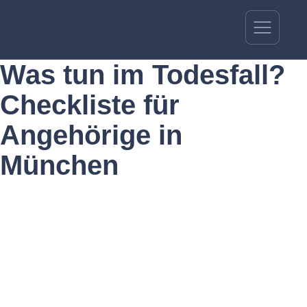
Was tun im Todesfall?
Checkliste für
Angehörige in
München