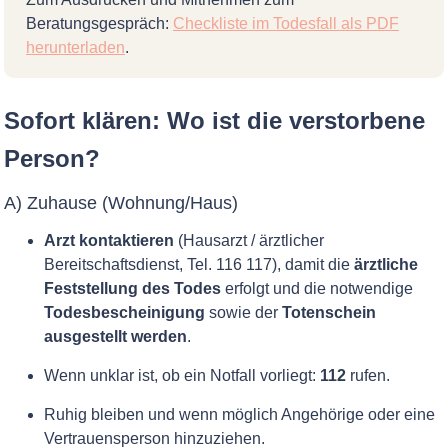
Beratungsgespräch:
Checkliste im Todesfall als PDF
herunterladen
.
Sofort klären: Wo ist die verstorbene
Person?
A) Zuhause (Wohnung/Haus)
Arzt kontaktieren
(Hausarzt / ärztlicher
Bereitschaftsdienst, Tel. 116 117), damit die
ärztliche
Feststellung des Todes
erfolgt und die notwendige
Todesbescheinigung
sowie der
Totenschein
ausgestellt werden
.
Wenn unklar ist, ob ein Notfall vorliegt:
112
rufen.
Ruhig bleiben und wenn möglich Angehörige oder eine
Vertrauensperson hinzuziehen.