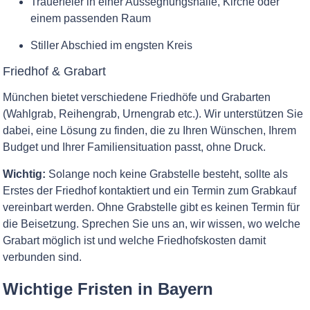
Trauerfeier in einer Aussegnungshalle, Kirche oder
einem passenden Raum
Stiller Abschied im engsten Kreis
Friedhof & Grabart
München bietet verschiedene Friedhöfe und Grabarten
(Wahlgrab, Reihengrab, Urnengrab etc.). Wir unterstützen Sie
dabei, eine Lösung zu finden, die zu Ihren Wünschen, Ihrem
Budget und Ihrer Familiensituation passt, ohne Druck.
Wichtig:
Solange noch keine Grabstelle besteht, sollte als
Erstes der Friedhof kontaktiert und ein Termin zum Grabkauf
vereinbart werden. Ohne Grabstelle gibt es keinen Termin für
die Beisetzung. Sprechen Sie uns an, wir wissen, wo welche
Grabart möglich ist und welche Friedhofskosten damit
verbunden sind.
Wichtige Fristen in Bayern