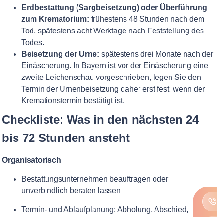
Erdbestattung (Sargbeisetzung) oder Überführung
zum Krematorium:
frühestens 48 Stunden nach dem
Tod, spätestens acht Werktage nach Feststellung des
Todes.
Beisetzung der Urne:
spätestens drei Monate nach der
Einäscherung. In Bayern ist vor der Einäscherung eine
zweite Leichenschau vorgeschrieben, legen Sie den
Termin der Urnenbeisetzung daher erst fest, wenn der
Kremationstermin bestätigt ist.
Checkliste: Was in den nächsten 24
bis 72 Stunden ansteht
Organisatorisch
Bestattungsunternehmen beauftragen oder
unverbindlich beraten lassen
Termin- und Ablaufplanung: Abholung, Abschied,