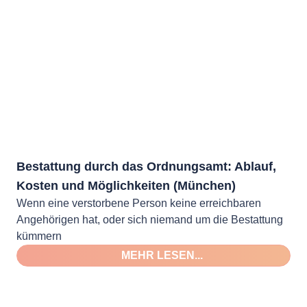
Bestattung durch das Ordnungsamt: Ablauf,
Kosten und Möglichkeiten (München)
Wenn eine verstorbene Person keine erreichbaren
Angehörigen hat, oder sich niemand um die Bestattung
kümmern
MEHR LESEN...