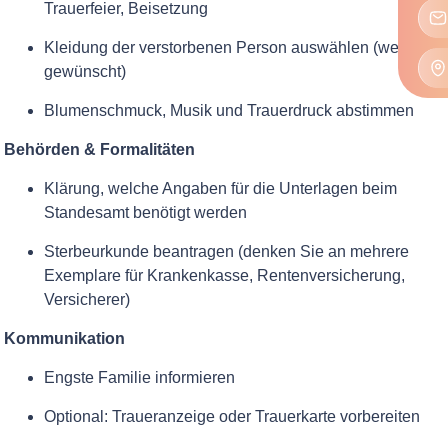
Trauerfeier, Beisetzung
Kleidung der verstorbenen Person auswählen (wenn
gewünscht)
Blumenschmuck, Musik und Trauerdruck abstimmen
Behörden & Formalitäten
Klärung, welche Angaben für die Unterlagen beim
Standesamt benötigt werden
Sterbeurkunde beantragen (denken Sie an mehrere
Exemplare für Krankenkasse, Rentenversicherung,
Versicherer)
Kommunikation
Engste Familie informieren
Optional: Traueranzeige oder Trauerkarte vorbereiten