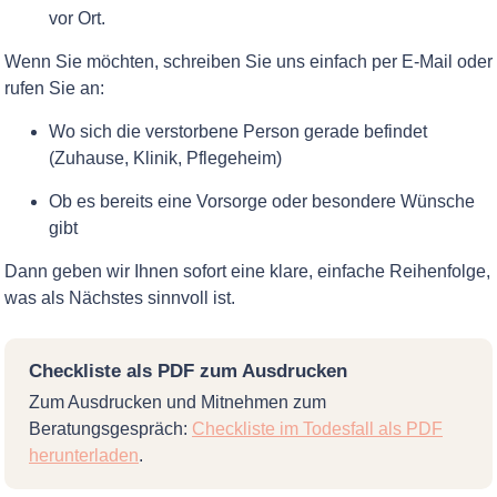
vor Ort.
Wenn Sie möchten, schreiben Sie uns einfach per E-Mail oder
rufen Sie an:
Wo sich die verstorbene Person gerade befindet
(Zuhause, Klinik, Pflegeheim)
Ob es bereits eine Vorsorge oder besondere Wünsche
gibt
Dann geben wir Ihnen sofort eine klare, einfache Reihenfolge,
was als Nächstes sinnvoll ist.
Checkliste als PDF zum Ausdrucken
Zum Ausdrucken und Mitnehmen zum
Beratungsgespräch:
Checkliste im Todesfall als PDF
herunterladen
.