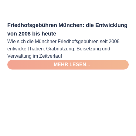
Friedhofsgebühren München: die Entwicklung
von 2008 bis heute
Wie sich die Münchner Friedhofsgebühren seit 2008
entwickelt haben: Grabnutzung, Beisetzung und
Verwaltung im Zeitverlauf
MEHR LESEN...