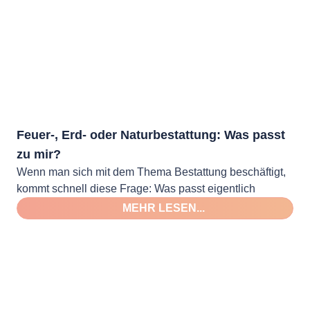
Feuer-, Erd- oder Naturbestattung: Was passt
zu mir?
Wenn man sich mit dem Thema Bestattung beschäftigt,
kommt schnell diese Frage: Was passt eigentlich
MEHR LESEN...