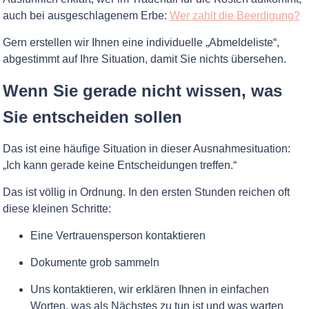
auch bei ausgeschlagenem Erbe:
Wer zahlt die Beerdigung?
Gern erstellen wir Ihnen eine individuelle „Abmeldeliste“,
abgestimmt auf Ihre Situation, damit Sie nichts übersehen.
Wenn Sie gerade nicht wissen, was
Sie entscheiden sollen
Das ist eine häufige Situation in dieser Ausnahmesituation:
„Ich kann gerade keine Entscheidungen treffen.“
Das ist völlig in Ordnung. In den ersten Stunden reichen oft
diese kleinen Schritte:
Eine Vertrauensperson kontaktieren
Dokumente grob sammeln
Uns kontaktieren, wir erklären Ihnen in einfachen
Worten, was als Nächstes zu tun ist und was warten