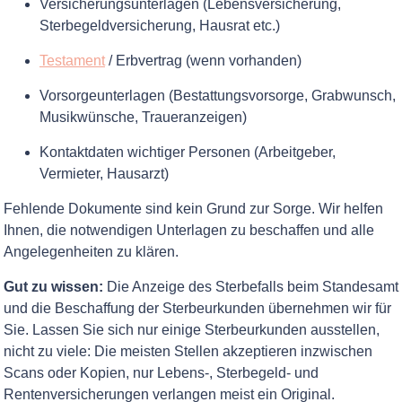
Versicherungsunterlagen (Lebensversicherung,
Sterbegeldversicherung, Hausrat etc.)
Testament
/ Erbvertrag (wenn vorhanden)
Vorsorgeunterlagen (Bestattungsvorsorge, Grabwunsch,
Musikwünsche, Traueranzeigen)
Kontaktdaten wichtiger Personen (Arbeitgeber,
Vermieter, Hausarzt)
Fehlende Dokumente sind kein Grund zur Sorge. Wir helfen
Ihnen, die notwendigen Unterlagen zu beschaffen und alle
Angelegenheiten zu klären.
Gut zu wissen:
Die Anzeige des Sterbefalls beim Standesamt
und die Beschaffung der Sterbeurkunden übernehmen wir für
Sie. Lassen Sie sich nur einige Sterbeurkunden ausstellen,
nicht zu viele: Die meisten Stellen akzeptieren inzwischen
Scans oder Kopien, nur Lebens-, Sterbegeld- und
Rentenversicherungen verlangen meist ein Original.