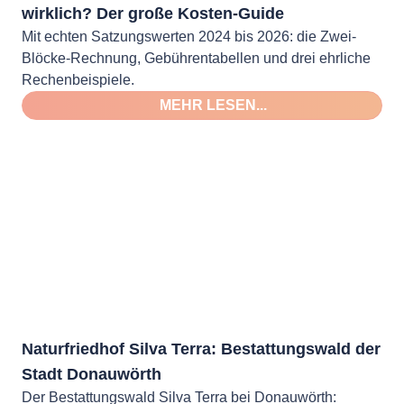
wirklich? Der große Kosten-Guide
Mit echten Satzungswerten 2024 bis 2026: die Zwei-
Blöcke-Rechnung, Gebührentabellen und drei ehrliche
Rechenbeispiele.
MEHR LESEN...
Naturfriedhof Silva Terra: Bestattungswald der
Stadt Donauwörth
Der Bestattungswald Silva Terra bei Donauwörth: