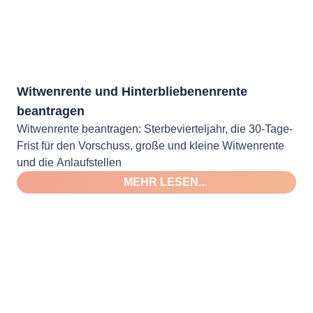
Witwenrente und Hinterbliebenenrente
beantragen
Witwenrente beantragen: Sterbevierteljahr, die 30-Tage-
Frist für den Vorschuss, große und kleine Witwenrente
und die Anlaufstellen
MEHR LESEN...