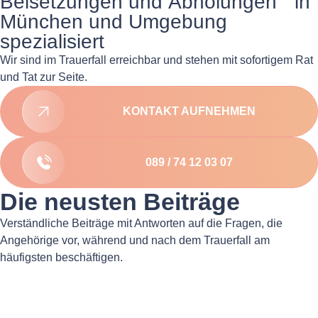
Beisetzungen und Abholungen in
München und Umgebung
spezialisiert
Wir sind im Trauerfall erreichbar und stehen mit sofortigem Rat
und Tat zur Seite.
KONTAKT AUFNEHMEN
089 / 74 12 03 07
Die neusten Beiträge
Verständliche Beiträge mit Antworten auf die Fragen, die
Angehörige vor, während und nach dem Trauerfall am
häufigsten beschäftigen.