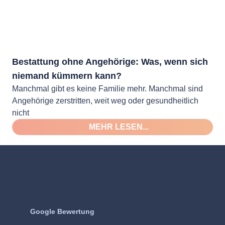
Bestattung ohne Angehörige: Was, wenn sich
niemand kümmern kann?
Manchmal gibt es keine Familie mehr. Manchmal sind
Angehörige zerstritten, weit weg oder gesundheitlich
nicht
MEHR LESEN...
Google Bewertung