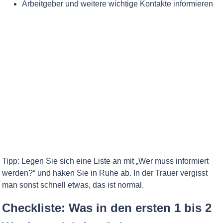
Arbeitgeber und weitere wichtige Kontakte informieren
Tipp: Legen Sie sich eine Liste an mit „Wer muss informiert
werden?“ und haken Sie in Ruhe ab. In der Trauer vergisst
man sonst schnell etwas, das ist normal.
Checkliste: Was in den ersten 1 bis 2