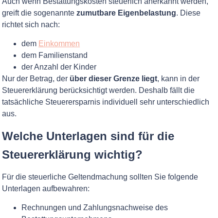
Auch wenn Bestattungskosten steuerlich anerkannt werden,
greift die sogenannte
zumutbare Eigenbelastung
. Diese
richtet sich nach:
dem
Einkommen
dem Familienstand
der Anzahl der Kinder
Nur der Betrag, der
über dieser Grenze liegt
, kann in der
Steuererklärung berücksichtigt werden. Deshalb fällt die
tatsächliche Steuerersparnis individuell sehr unterschiedlich
aus.
Welche Unterlagen sind für die
Steuererklärung wichtig?
Für die steuerliche Geltendmachung sollten Sie folgende
Unterlagen aufbewahren:
Rechnungen und Zahlungsnachweise des