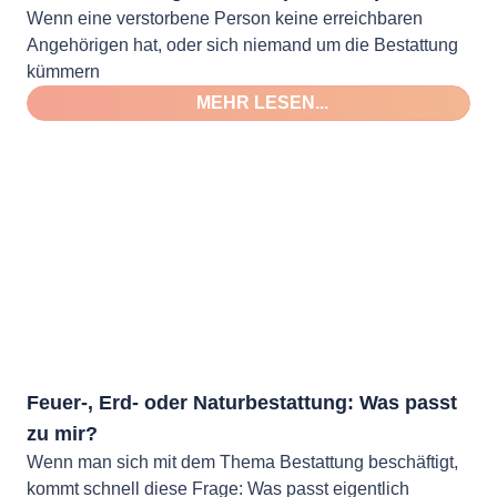
Wenn eine verstorbene Person keine erreichbaren
Angehörigen hat, oder sich niemand um die Bestattung
kümmern
MEHR LESEN...
Feuer-, Erd- oder Naturbestattung: Was passt
zu mir?
Wenn man sich mit dem Thema Bestattung beschäftigt,
kommt schnell diese Frage: Was passt eigentlich