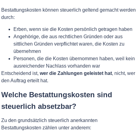
Bestattungskosten können steuerlich geltend gemacht werden
durch:
Erben, wenn sie die Kosten persönlich getragen haben
Angehörige, die aus rechtlichen Gründen oder aus
sittlichen Gründen verpflichtet waren, die Kosten zu
übernehmen
Personen, die die Kosten übernommen haben, weil kein
ausreichender Nachlass vorhanden war
Entscheidend ist,
wer die Zahlungen geleistet hat
, nicht, wer
den Auftrag erteilt hat.
Welche Bestattungskosten sind
steuerlich absetzbar?
Zu den grundsätzlich steuerlich anerkannten
Bestattungskosten zählen unter anderem: