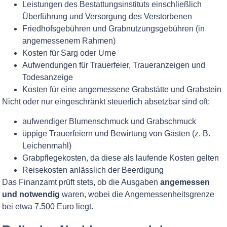
Leistungen des Bestattungsinstituts einschließlich
Überführung und Versorgung des Verstorbenen
Friedhofsgebühren und Grabnutzungsgebühren (in
angemessenem Rahmen)
Kosten für Sarg oder Urne
Aufwendungen für Trauerfeier, Traueranzeigen und
Todesanzeige
Kosten für eine angemessene Grabstätte und Grabstein
Nicht oder nur eingeschränkt steuerlich absetzbar sind oft:
aufwendiger Blumenschmuck und Grabschmuck
üppige Trauerfeiern und Bewirtung von Gästen (z. B.
Leichenmahl)
Grabpflegekosten, da diese als laufende Kosten gelten
Reisekosten anlässlich der Beerdigung
Das Finanzamt prüft stets, ob die Ausgaben
angemessen
und notwendig
waren, wobei die Angemessenheitsgrenze
bei etwa 7.500 Euro liegt.