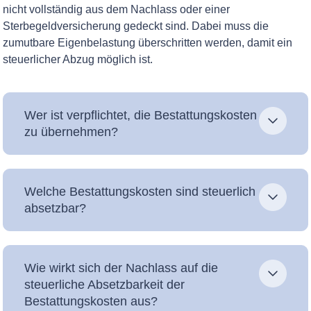
nicht vollständig aus dem Nachlass oder einer
Sterbegeldversicherung gedeckt sind. Dabei muss die
zumutbare Eigenbelastung überschritten werden, damit ein
steuerlicher Abzug möglich ist.
Wer ist verpflichtet, die Bestattungskosten
zu übernehmen?
Welche Bestattungskosten sind steuerlich
absetzbar?
Wie wirkt sich der Nachlass auf die
steuerliche Absetzbarkeit der
Bestattungskosten aus?