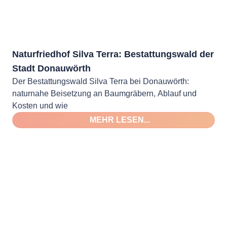
Naturfriedhof Silva Terra: Bestattungswald der
Stadt Donauwörth
Der Bestattungswald Silva Terra bei Donauwörth:
naturnahe Beisetzung an Baumgräbern, Ablauf und
Kosten und wie
MEHR LESEN...