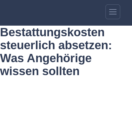
Bestattungskosten
steuerlich absetzen:
Was Angehörige
wissen sollten