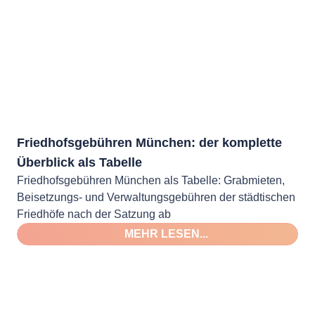
Friedhofsgebühren München: der komplette
Überblick als Tabelle
Friedhofsgebühren München als Tabelle: Grabmieten,
Beisetzungs- und Verwaltungsgebühren der städtischen
Friedhöfe nach der Satzung ab
MEHR LESEN...