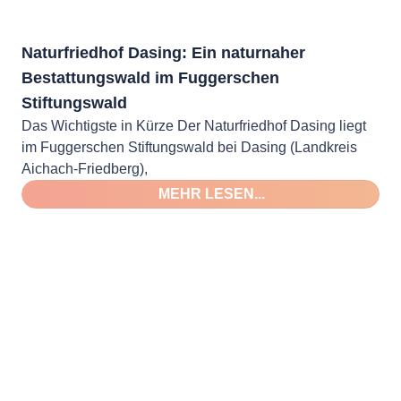
Naturfriedhof Dasing: Ein naturnaher
Bestattungswald im Fuggerschen
Stiftungswald
Das Wichtigste in Kürze Der Naturfriedhof Dasing liegt
im Fuggerschen Stiftungswald bei Dasing (Landkreis
Aichach-Friedberg),
MEHR LESEN...