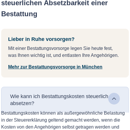
steuerlichen Absetzbarkeit einer
Bestattung
Lieber in Ruhe vorsorgen?
Mit einer Bestattungsvorsorge legen Sie heute fest,
was Ihnen wichtig ist, und entlasten Ihre Angehörigen.
Mehr zur Bestattungsvorsorge in München
Wie kann ich Bestattungskosten steuerlich
absetzen?
Bestattungskosten können als außergewöhnliche Belastung
in der Steuererklärung geltend gemacht werden, wenn die
Kosten von den Angehörigen selbst getragen werden und