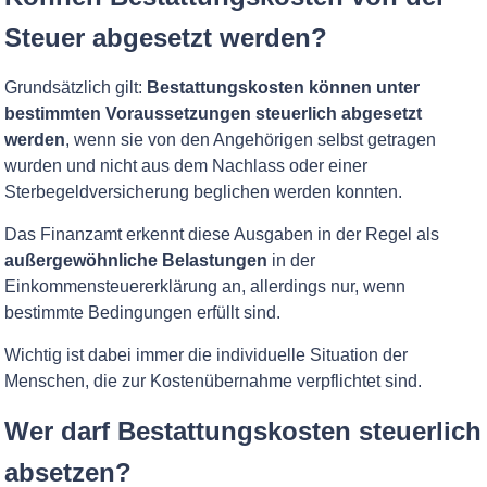
Steuer abgesetzt werden?
Grundsätzlich gilt:
Bestattungskosten können unter
bestimmten Voraussetzungen steuerlich abgesetzt
werden
, wenn sie von den Angehörigen selbst getragen
wurden und nicht aus dem Nachlass oder einer
Sterbegeldversicherung beglichen werden konnten.
Das Finanzamt erkennt diese Ausgaben in der Regel als
außergewöhnliche Belastungen
in der
Einkommensteuererklärung an, allerdings nur, wenn
bestimmte Bedingungen erfüllt sind.
Wichtig ist dabei immer die individuelle Situation der
Menschen, die zur Kostenübernahme verpflichtet sind.
Wer darf Bestattungskosten steuerlich
absetzen?