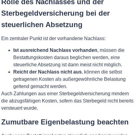
Rolle des Nachlasses und der
Sterbegeldversicherung bei der
steuerlichen Absetzung
Ein zentraler Punkt ist der vorhandene Nachlass:
Ist ausreichend Nachlass vorhanden
, müssen die
Bestattungskosten daraus beglichen werden, eine
steuerliche Absetzung ist dann meist nicht möglich.
Reicht der Nachlass nicht aus
, können die selbst
getragenen Kosten als außergewöhnliche Belastung
geltend gemacht werden.
Auch Zahlungen aus einer Sterbegeldversicherung mindern
die abzugsfähigen Kosten, sofern das Sterbegeld nicht bereits
versteuert wurde.
Zumutbare Eigenbelastung beachten