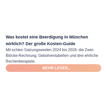
Was kostet eine Beerdigung in München
wirklich? Der große Kosten-Guide
Mit echten Satzungswerten 2024 bis 2026: die Zwei-
Blöcke-Rechnung, Gebührentabellen und drei ehrliche
Rechenbeispiele.
MEHR LESEN...