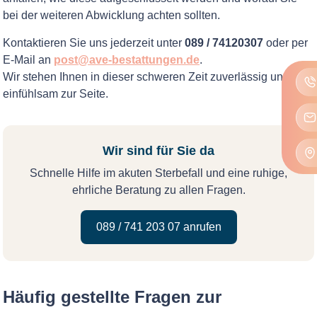
bei der weiteren Abwicklung achten sollten.
Kontaktieren Sie uns jederzeit unter
089 / 74120307
oder per
E-Mail an
post@ave-bestattungen.de
.
Wir stehen Ihnen in dieser schweren Zeit zuverlässig und
einfühlsam zur Seite.
Wir sind für Sie da
Schnelle Hilfe im akuten Sterbefall und eine ruhige,
ehrliche Beratung zu allen Fragen.
089 / 741 203 07 anrufen
Häufig gestellte Fragen zur