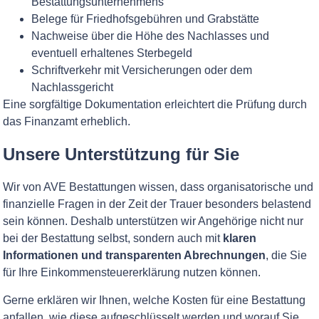
Bestattungsunternehmens
Belege für Friedhofsgebühren und Grabstätte
Nachweise über die Höhe des Nachlasses und
eventuell erhaltenes Sterbegeld
Schriftverkehr mit Versicherungen oder dem
Nachlassgericht
Eine sorgfältige Dokumentation erleichtert die Prüfung durch
das Finanzamt erheblich.
Unsere Unterstützung für Sie
Wir von AVE Bestattungen wissen, dass organisatorische und
finanzielle Fragen in der Zeit der Trauer besonders belastend
sein können. Deshalb unterstützen wir Angehörige nicht nur
bei der Bestattung selbst, sondern auch mit
klaren
Informationen und transparenten Abrechnungen
, die Sie
für Ihre Einkommensteuererklärung nutzen können.
Gerne erklären wir Ihnen, welche Kosten für eine Bestattung
anfallen, wie diese aufgeschlüsselt werden und worauf Sie