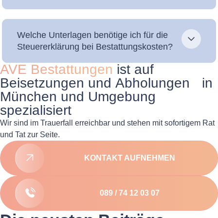
Welche Unterlagen benötige ich für die
Steuererklärung bei Bestattungskosten?
AVE Bestattungen
ist auf
Beisetzungen und Abholungen in
München und Umgebung
spezialisiert
Wir sind im Trauerfall erreichbar und stehen mit sofortigem Rat
und Tat zur Seite.
KONTAKT AUFNEHMEN
089 / 74 12 03 07