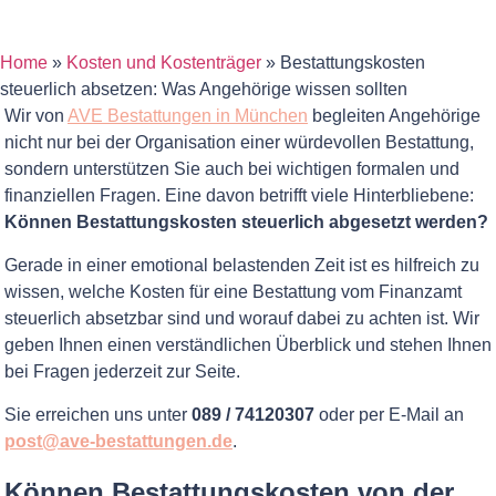
Home
»
Kosten und Kostenträger
»
Bestattungskosten
steuerlich absetzen: Was Angehörige wissen sollten
Wir von
AVE Bestattungen in München
begleiten Angehörige
nicht nur bei der Organisation einer würdevollen Bestattung,
sondern unterstützen Sie auch bei wichtigen formalen und
finanziellen Fragen. Eine davon betrifft viele Hinterbliebene:
Können Bestattungskosten steuerlich abgesetzt werden?
Gerade in einer emotional belastenden Zeit ist es hilfreich zu
wissen, welche Kosten für eine Bestattung vom Finanzamt
steuerlich absetzbar sind und worauf dabei zu achten ist. Wir
geben Ihnen einen verständlichen Überblick und stehen Ihnen
bei Fragen jederzeit zur Seite.
Sie erreichen uns unter
089 / 74120307
oder per E-Mail an
post@ave-bestattungen.de
.
Können Bestattungskosten von der