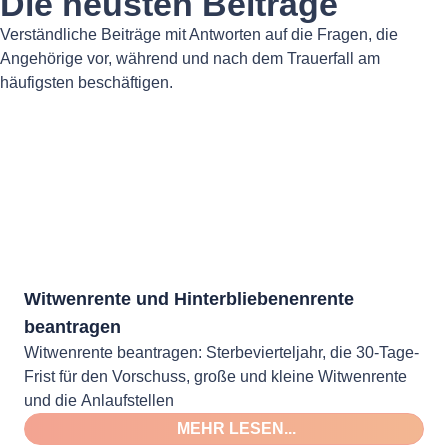
Die neusten Beiträge
Verständliche Beiträge mit Antworten auf die Fragen, die
Angehörige vor, während und nach dem Trauerfall am
häufigsten beschäftigen.
Witwenrente und Hinterbliebenenrente
beantragen
Witwenrente beantragen: Sterbevierteljahr, die 30-Tage-
Frist für den Vorschuss, große und kleine Witwenrente
und die Anlaufstellen
MEHR LESEN...