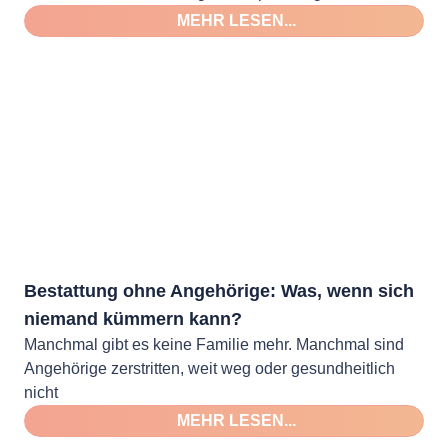
MEHR LESEN...
Bestattung ohne Angehörige: Was, wenn sich
niemand kümmern kann?
Manchmal gibt es keine Familie mehr. Manchmal sind
Angehörige zerstritten, weit weg oder gesundheitlich
nicht
MEHR LESEN...