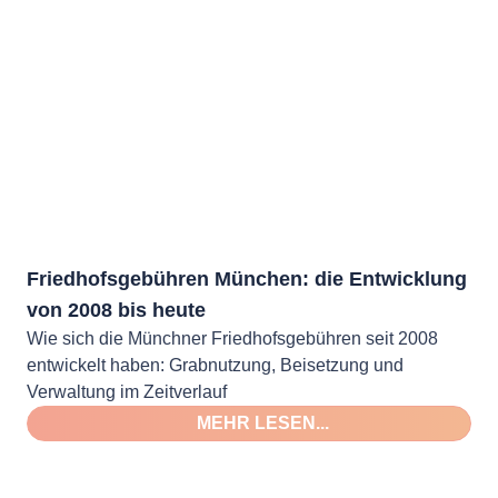
Friedhofsgebühren München: die Entwicklung
von 2008 bis heute
Wie sich die Münchner Friedhofsgebühren seit 2008
entwickelt haben: Grabnutzung, Beisetzung und
Verwaltung im Zeitverlauf
MEHR LESEN...