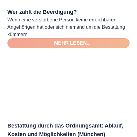
Wer zahlt die Beerdigung?
Wenn eine verstorbene Person keine erreichbaren
Angehörigen hat oder sich niemand um die Bestattung
kümmern
MEHR LESEN...
Bestattung durch das Ordnungsamt: Ablauf,
Kosten und Möglichkeiten (München)