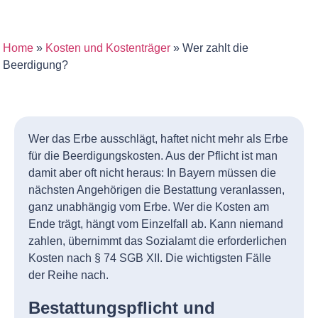
Home
»
Kosten und Kostenträger
»
Wer zahlt die
Beerdigung?
Wer das Erbe ausschlägt, haftet nicht mehr als Erbe
für die Beerdigungskosten. Aus der Pflicht ist man
damit aber oft nicht heraus: In Bayern müssen die
nächsten Angehörigen die Bestattung veranlassen,
ganz unabhängig vom Erbe. Wer die Kosten am
Ende trägt, hängt vom Einzelfall ab. Kann niemand
zahlen, übernimmt das Sozialamt die erforderlichen
Kosten nach § 74 SGB XII. Die wichtigsten Fälle
der Reihe nach.
Bestattungspflicht und