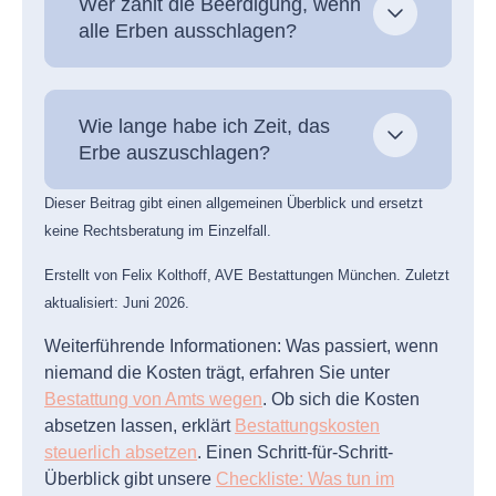
Wer zahlt die Beerdigung, wenn
alle Erben ausschlagen?
Wie lange habe ich Zeit, das
Erbe auszuschlagen?
Dieser Beitrag gibt einen allgemeinen Überblick und ersetzt
keine Rechtsberatung im Einzelfall.
Erstellt von Felix Kolthoff, AVE Bestattungen München. Zuletzt
aktualisiert: Juni 2026.
Weiterführende Informationen: Was passiert, wenn
niemand die Kosten trägt, erfahren Sie unter
Bestattung von Amts wegen
. Ob sich die Kosten
absetzen lassen, erklärt
Bestattungskosten
steuerlich absetzen
. Einen Schritt-für-Schritt-
Überblick gibt unsere
Checkliste: Was tun im