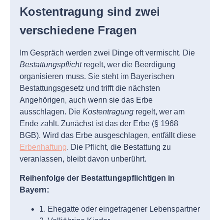
Kostentragung sind zwei
verschiedene Fragen
Im Gespräch werden zwei Dinge oft vermischt. Die
Bestattungspflicht
regelt, wer die Beerdigung
organisieren muss. Sie steht im Bayerischen
Bestattungsgesetz und trifft die nächsten
Angehörigen, auch wenn sie das Erbe
ausschlagen. Die
Kostentragung
regelt, wer am
Ende zahlt. Zunächst ist das der Erbe (§ 1968
BGB). Wird das Erbe ausgeschlagen, entfällt diese
Erbenhaftung
. Die Pflicht, die Bestattung zu
veranlassen, bleibt davon unberührt.
Reihenfolge der Bestattungspflichtigen in
Bayern:
1. Ehegatte oder eingetragener Lebenspartner