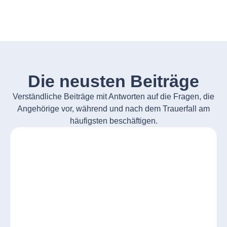
Die neusten Beiträge
Verständliche Beiträge mit Antworten auf die Fragen, die
Angehörige vor, während und nach dem Trauerfall am
häufigsten beschäftigen.