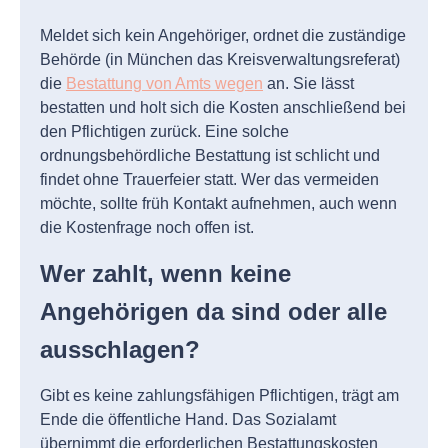
Meldet sich kein Angehöriger, ordnet die zuständige
Behörde (in München das Kreisverwaltungsreferat)
die
Bestattung von Amts wegen
an. Sie lässt
bestatten und holt sich die Kosten anschließend bei
den Pflichtigen zurück. Eine solche
ordnungsbehördliche Bestattung ist schlicht und
findet ohne Trauerfeier statt. Wer das vermeiden
möchte, sollte früh Kontakt aufnehmen, auch wenn
die Kostenfrage noch offen ist.
Wer zahlt, wenn keine
Angehörigen da sind oder alle
ausschlagen?
Gibt es keine zahlungsfähigen Pflichtigen, trägt am
Ende die öffentliche Hand. Das Sozialamt
übernimmt die erforderlichen Bestattungskosten