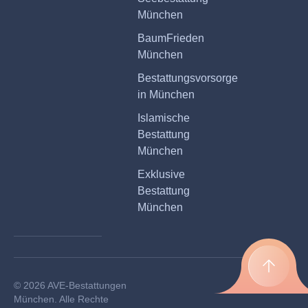
München
BaumFrieden
München
Bestattungsvorsorge
in München
Islamische
Bestattung
München
Exklusive
Bestattung
München
© 2026 AVE-Bestattungen
München. Alle Rechte