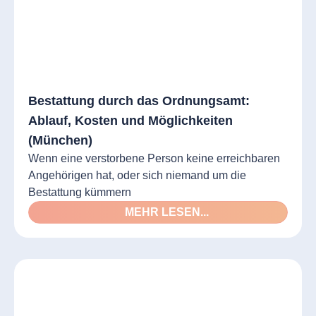
Bestattung durch das Ordnungsamt:
Ablauf, Kosten und Möglichkeiten
(München)
Wenn eine verstorbene Person keine erreichbaren
Angehörigen hat, oder sich niemand um die
Bestattung kümmern
MEHR LESEN...