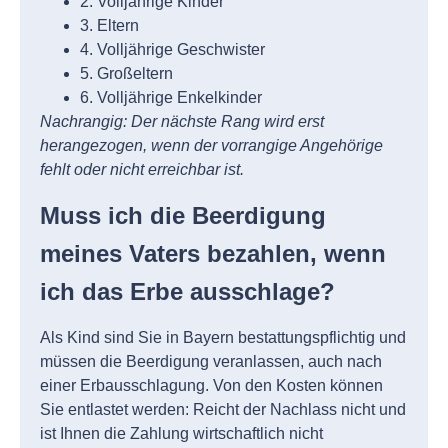
2. Volljährige Kinder
3. Eltern
4. Volljährige Geschwister
5. Großeltern
6. Volljährige Enkelkinder
Nachrangig: Der nächste Rang wird erst
herangezogen, wenn der vorrangige Angehörige
fehlt oder nicht erreichbar ist.
Muss ich die Beerdigung
meines Vaters bezahlen, wenn
ich das Erbe ausschlage?
Als Kind sind Sie in Bayern bestattungspflichtig und
müssen die Beerdigung veranlassen, auch nach
einer Erbausschlagung. Von den Kosten können
Sie entlastet werden: Reicht der Nachlass nicht und
ist Ihnen die Zahlung wirtschaftlich nicht