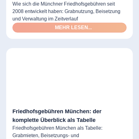
Wie sich die Münchner Friedhofsgebühren seit
2008 entwickelt haben: Grabnutzung, Beisetzung
und Verwaltung im Zeitverlauf
MEHR LESEN...
Friedhofsgebühren München: der
komplette Überblick als Tabelle
Friedhofsgebühren München als Tabelle:
Grabmieten, Beisetzungs- und