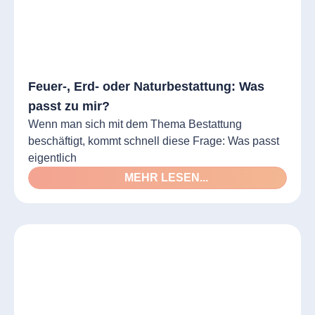
Feuer-, Erd- oder Naturbestattung: Was
passt zu mir?
Wenn man sich mit dem Thema Bestattung
beschäftigt, kommt schnell diese Frage: Was passt
eigentlich
MEHR LESEN...