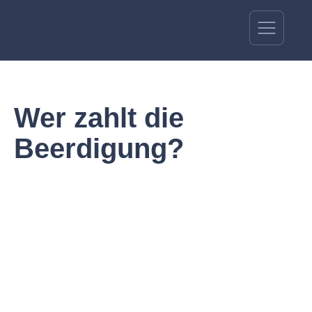
Wer zahlt die
Beerdigung?