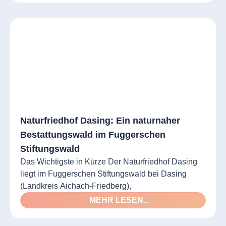
Naturfriedhof Dasing: Ein naturnaher
Bestattungswald im Fuggerschen
Stiftungswald
Das Wichtigste in Kürze Der Naturfriedhof Dasing
liegt im Fuggerschen Stiftungswald bei Dasing
(Landkreis Aichach-Friedberg),
MEHR LESEN...