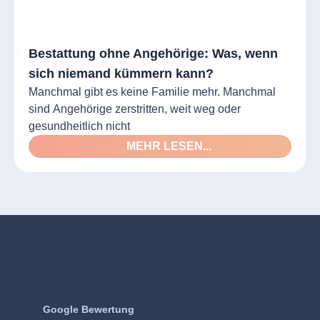
Bestattung ohne Angehörige: Was, wenn
sich niemand kümmern kann?
Manchmal gibt es keine Familie mehr. Manchmal
sind Angehörige zerstritten, weit weg oder
gesundheitlich nicht
MEHR LESEN...
Google Bewertung