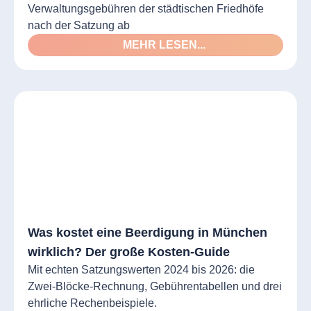
Verwaltungsgebühren der städtischen Friedhöfe
nach der Satzung ab
MEHR LESEN...
Was kostet eine Beerdigung in München
wirklich? Der große Kosten-Guide
Mit echten Satzungswerten 2024 bis 2026: die
Zwei-Blöcke-Rechnung, Gebührentabellen und drei
ehrliche Rechenbeispiele.