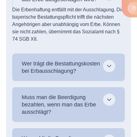
Die Erbenhaftung entfällt mit der Ausschlagung. Die
bayerische Bestattungspflicht trifft die nächsten
Angehörigen aber unabhängig vom Erbe. Können
sie nicht zahlen, übernimmt das Sozialamt nach §
74 SGB XII.
Wer trägt die Bestattungskosten
bei Erbausschlagung?
Muss man die Beerdigung
bezahlen, wenn man das Erbe
ausschlägt?