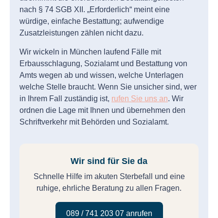
nach § 74 SGB XII. „Erforderlich“ meint eine
würdige, einfache Bestattung; aufwendige
Zusatzleistungen zählen nicht dazu.
Wir wickeln in München laufend Fälle mit
Erbausschlagung, Sozialamt und Bestattung von
Amts wegen ab und wissen, welche Unterlagen
welche Stelle braucht. Wenn Sie unsicher sind, wer
in Ihrem Fall zuständig ist,
rufen Sie uns an
. Wir
ordnen die Lage mit Ihnen und übernehmen den
Schriftverkehr mit Behörden und Sozialamt.
Wir sind für Sie da
Schnelle Hilfe im akuten Sterbefall und eine
ruhige, ehrliche Beratung zu allen Fragen.
089 / 741 203 07 anrufen