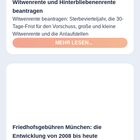
Witwenrente und Hinterbliebenenrente
beantragen
Witwenrente beantragen: Sterbevierteljahr, die 30-
Tage-Frist für den Vorschuss, große und kleine
Witwenrente und die Anlaufstellen
MEHR LESEN...
Friedhofsgebühren München: die
Entwicklung von 2008 bis heute