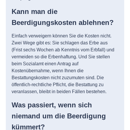
Kann man die
Beerdigungskosten ablehnen?
Einfach verweigern können Sie die Kosten nicht.
Zwei Wege gibt es: Sie schlagen das Erbe aus
(Frist sechs Wochen ab Kenntnis vom Erbfall) und
vermeiden so die Erbenhaftung. Und Sie stellen
beim Sozialamt einen Antrag auf
Kostenübernahme, wenn Ihnen die
Bestattungskosten nicht zuzumuten sind. Die
öffentlich-rechtliche Pflicht, die Bestattung zu
veranlassen, bleibt in beiden Fällen bestehen.
Was passiert, wenn sich
niemand um die Beerdigung
kümmert?