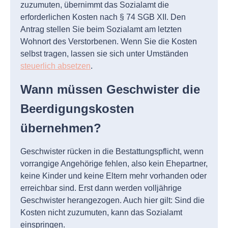
zuzumuten, übernimmt das Sozialamt die
erforderlichen Kosten nach § 74 SGB XII. Den
Antrag stellen Sie beim Sozialamt am letzten
Wohnort des Verstorbenen. Wenn Sie die Kosten
selbst tragen, lassen sie sich unter Umständen
steuerlich absetzen
.
Wann müssen Geschwister die
Beerdigungskosten
übernehmen?
Geschwister rücken in die Bestattungspflicht, wenn
vorrangige Angehörige fehlen, also kein Ehepartner,
keine Kinder und keine Eltern mehr vorhanden oder
erreichbar sind. Erst dann werden volljährige
Geschwister herangezogen. Auch hier gilt: Sind die
Kosten nicht zuzumuten, kann das Sozialamt
einspringen.