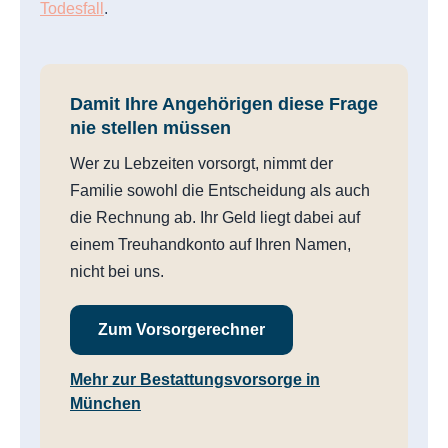
Todesfall
.
Damit Ihre Angehörigen diese Frage
nie stellen müssen
Wer zu Lebzeiten vorsorgt, nimmt der
Familie sowohl die Entscheidung als auch
die Rechnung ab. Ihr Geld liegt dabei auf
einem Treuhandkonto auf Ihren Namen,
nicht bei uns.
Zum Vorsorgerechner
Mehr zur Bestattungsvorsorge in
München