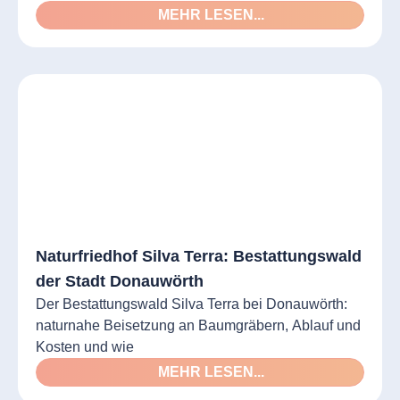
MEHR LESEN...
Naturfriedhof Silva Terra: Bestattungswald
der Stadt Donauwörth
Der Bestattungswald Silva Terra bei Donauwörth:
naturnahe Beisetzung an Baumgräbern, Ablauf und
Kosten und wie
MEHR LESEN...