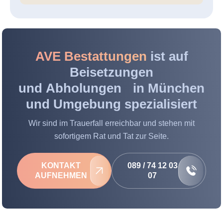
AVE Bestattungen
ist auf
Beisetzungen
und Abholungen in München
und Umgebung spezialisiert
Wir sind im Trauerfall erreichbar und stehen mit
sofortigem Rat und Tat zur Seite.
KONTAKT
089 / 74 12 03
AUFNEHMEN
07