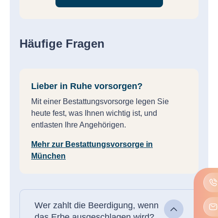
Häufige Fragen
Lieber in Ruhe vorsorgen?
Mit einer Bestattungsvorsorge legen Sie
heute fest, was Ihnen wichtig ist, und
entlasten Ihre Angehörigen.
Mehr zur Bestattungsvorsorge in
München
Wer zahlt die Beerdigung, wenn
das Erbe ausgeschlagen wird?